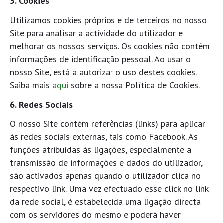
5. Cookies
Utilizamos cookies próprios e de terceiros no nosso
Site para analisar a actividade do utilizador e
melhorar os nossos serviços. Os cookies não contêm
informações de identificação pessoal. Ao usar o
nosso Site, está a autorizar o uso destes cookies.
Saiba mais
aqui
sobre a nossa Política de Cookies.
6. Redes Sociais
O nosso Site contém referências (links) para aplicar
às redes sociais externas, tais como Facebook. As
funções atribuídas às ligações, especialmente a
transmissão de informações e dados do utilizador,
são activados apenas quando o utilizador clica no
respectivo link. Uma vez efectuado esse click no link
da rede social, é estabelecida uma ligação directa
com os servidores do mesmo e poderá haver