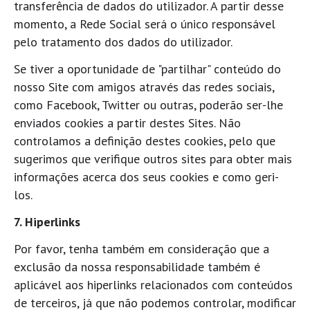
transferência de dados do utilizador. A partir desse
momento, a Rede Social será o único responsável
pelo tratamento dos dados do utilizador.
Se tiver a oportunidade de "partilhar" conteúdo do
nosso Site com amigos através das redes sociais,
como Facebook, Twitter ou outras, poderão ser-lhe
enviados cookies a partir destes Sites. Não
controlamos a definição destes cookies, pelo que
sugerimos que verifique outros sites para obter mais
informações acerca dos seus cookies e como geri-
los.
7. Hiperlinks
Por favor, tenha também em consideração que a
exclusão da nossa responsabilidade também é
aplicável aos hiperlinks relacionados com conteúdos
de terceiros, já que não podemos controlar, modificar