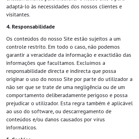
adaptá-lo às necessidades dos nossos clientes e
visitantes.
4. Responsabilidade
Os conteúdos do nosso Site estão sujeitos a um
controle restrito. Em todo o caso, não podemos
garantir a veracidade da informação e exactidão das
informações que facultamos. Excluímos a
responsabilidade directa e indirecta que possa
originar o uso do nosso Site por parte do utilizador a
não ser que se trate de uma negligência ou de um
comportamento deliberadamente perigoso e possa
prejudicar o utilizador. Esta regra também é aplicável
ao uso do software, ou descarregamento de
conteúdos e/ou danos causados por vírus
informáticos.