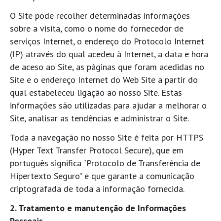
O Site pode recolher determinadas informações
sobre a visita, como o nome do fornecedor de
serviços Internet, o endereço do Protocolo Internet
(IP) através do qual acedeu à Internet, a data e hora
de aceso ao Site, as páginas que foram acedidas no
Site e o endereço Internet do Web Site a partir do
qual estabeleceu ligação ao nosso Site. Estas
informações são utilizadas para ajudar a melhorar o
Site, analisar as tendências e administrar o Site.
Toda a navegação no nosso Site é feita por HTTPS
(Hyper Text Transfer Protocol Secure), que em
português significa “Protocolo de Transferência de
Hipertexto Seguro” e que garante a comunicação
criptografada de toda a informação fornecida.
2. Tratamento e manutenção de Informações
Pessoais