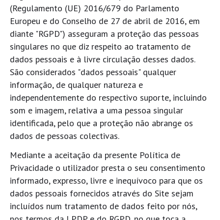
(Regulamento (UE) 2016/679 do Parlamento
Europeu e do Conselho de 27 de abril de 2016, em
diante "RGPD") asseguram a proteção das pessoas
singulares no que diz respeito ao tratamento de
dados pessoais e à livre circulação desses dados.
São considerados "dados pessoais" qualquer
informação, de qualquer natureza e
independentemente do respectivo suporte, incluindo
som e imagem, relativa a uma pessoa singular
identificada, pelo que a proteção não abrange os
dados de pessoas colectivas.
Mediante a aceitação da presente Política de
Privacidade o utilizador presta o seu consentimento
informado, expresso, livre e inequívoco para que os
dados pessoais fornecidos através do Site sejam
incluídos num tratamento de dados feito por nós,
nos termos da LPDP e do RGPD, no que toca a