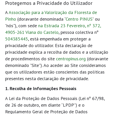
Protegemos a Privacidade do Utilizador
A
Associação para a Valorização da Floresta de
Pinho
(doravante denominada “
Centro PINUS
” ou
"nós"), com sede
na Estrada 23 Fevereiro, nº 372,
4905-261 Viana do Castelo
, pessoa colectiva nº
504385445
, está empenhada em proteger a
privacidade do utilizador. Esta declaração de
privacidade explica a recolha de dados e a utilização
de procedimentos do site
centropinus.org
(doravante
denominado "Site"). Ao aceder ao Site consideramos
que os utilizadores estão conscientes das políticas
presentes nesta declaração de privacidade.
1. Recolha de Informações Pessoais
A Lei da Proteção de Dados Pessoais (Lei nº 67/98,
de 26 de outubro, em diante “LPDP”) e o
Regulamento Geral de Proteção de Dados