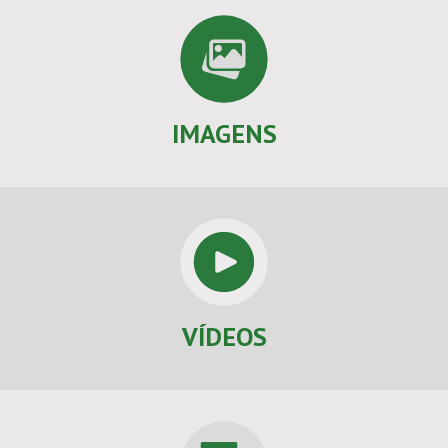
IMAGENS
VÍDEOS