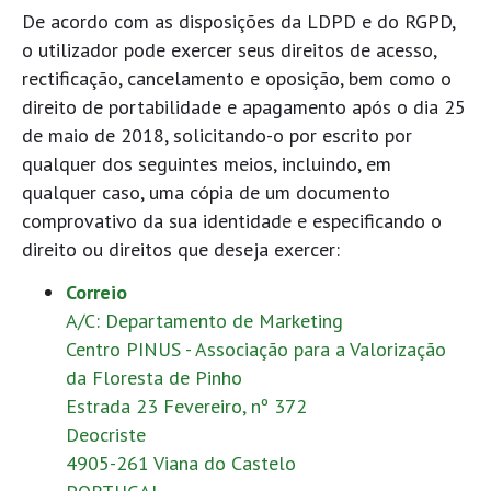
De acordo com as disposições da LDPD e do RGPD,
o utilizador pode exercer seus direitos de acesso,
rectificação, cancelamento e oposição, bem como o
direito de portabilidade e apagamento após o dia 25
de maio de 2018, solicitando-o por escrito por
qualquer dos seguintes meios, incluindo, em
qualquer caso, uma cópia de um documento
comprovativo da sua identidade e especificando o
direito ou direitos que deseja exercer:
Correio
A/C: Departamento de Marketing
Centro PINUS - Associação para a Valorização
da Floresta de Pinho
Estrada 23 Fevereiro, nº 372
Deocriste
4905-261 Viana do Castelo