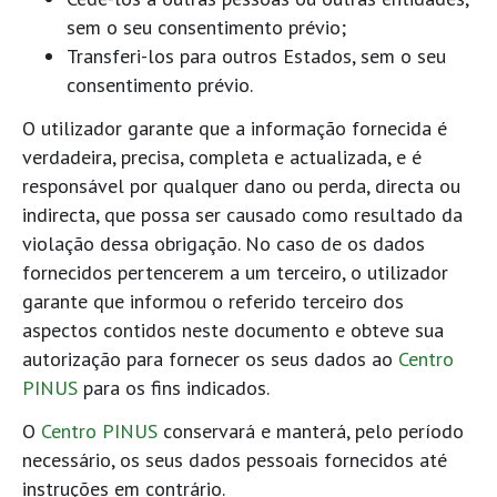
sem o seu consentimento prévio;
Transferi-los para outros Estados, sem o seu
consentimento prévio.
O utilizador garante que a informação fornecida é
verdadeira, precisa, completa e actualizada, e é
responsável por qualquer dano ou perda, directa ou
indirecta, que possa ser causado como resultado da
violação dessa obrigação. No caso de os dados
fornecidos pertencerem a um terceiro, o utilizador
garante que informou o referido terceiro dos
aspectos contidos neste documento e obteve sua
autorização para fornecer os seus dados ao
Centro
PINUS
para os fins indicados.
O
Centro PINUS
conservará e manterá, pelo período
necessário, os seus dados pessoais fornecidos até
instruções em contrário.