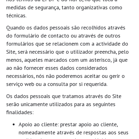
medidas de segurança, tanto organizativas como
técnicas.
Quando os dados pessoais são recolhidos através
do formulário de contacto ou através de outros
formulários que se relacionem com a actividade do
Site, será necessário que o utilizador preencha, pelo
menos, aqueles marcados com um asterisco, já que
ao não fornecer esses dados considerados
necessários, nós não poderemos aceitar ou gerir o
serviço web ou a consulta por si requerida.
Os dados pessoais que tratamos através do Site
serão unicamente utilizados para as seguintes
finalidades:
Apoio ao cliente: prestar apoio ao cliente,
nomeadamente através de respostas aos seus