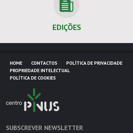
EDIÇÕES
HOME
CONTACTOS
POLÍTICA DE PRIVACIDADE
PROPRIEDADE INTELECTUAL
POLÍTICA DE COOKIES
SUBSCREVER NEWSLETTER