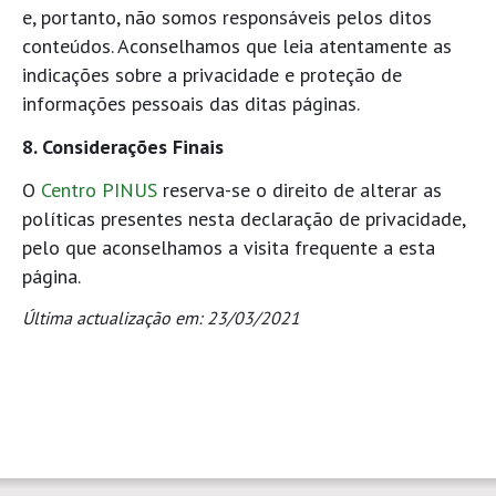
e, portanto, não somos responsáveis pelos ditos
conteúdos. Aconselhamos que leia atentamente as
indicações sobre a privacidade e proteção de
informações pessoais das ditas páginas.
8. Considerações Finais
O
Centro PINUS
reserva-se o direito de alterar as
políticas presentes nesta declaração de privacidade,
pelo que aconselhamos a visita frequente a esta
página.
Última actualização em: 23/03/2021