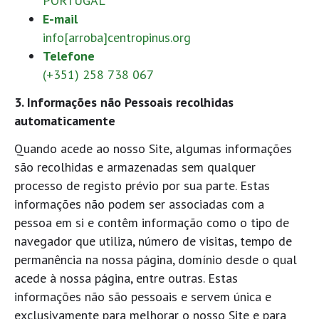
PORTUGAL
E-mail
info[arroba]centropinus.org
Telefone
(+351) 258 738 067
3. Informações não Pessoais recolhidas
automaticamente
Quando acede ao nosso Site, algumas informações
são recolhidas e armazenadas sem qualquer
processo de registo prévio por sua parte. Estas
informações não podem ser associadas com a
pessoa em si e contêm informação como o tipo de
navegador que utiliza, número de visitas, tempo de
permanência na nossa página, domínio desde o qual
acede à nossa página, entre outras. Estas
informações não são pessoais e servem única e
exclusivamente para melhorar o nosso Site e para