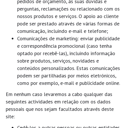
pedidos de orçamento, às suas dúvidas e
perguntas, reclamações ou relacionado com os
nossos produtos e serviços. O apoio ao cliente
pode ser prestado através de várias formas de
comunicação, incluindo e-mail e telefone;
Comunicações de marketing: enviar publicidade
e correspondência promocional (caso tenha
optado por recebê-las), incluindo informação
sobre produtos, serviços, novidades e
conteúdos personalizados. Estas comunicações
podem ser partilhadas por meios eletrónicos,
como por exemplo, e-mail e publicidade online.
Em nenhum caso levaremos a cabo qualquer das
seguintes actividades em relação com os dados
pessoais que nos sejam facultados através deste
site:
Cedê-los a outras pessoas ou outras entidades,