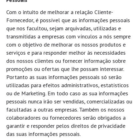
Com o intuito de melhorar a relação Cliente-
Fornecedor, é possível que as informações pessoais
que nos facultou, sejam arquivadas, utilizadas e
transmitidas a empresas com vínculos a nós sempre
com o objetivo de melhorar os nossos produtos e
serviços e para responder melhor às necessidades
dos nossos clientes ou fornecer informação sobre
promoções ou ofertas que lhe possam interessar.
Portanto as suas informações pessoais só serão
utilizadas para efeitos administrativos, estatísticos
ou de Marketing. Em todo caso as sua informações
pessoais nunca irão ser vendidas, comercializadas ou
facultadas a outras empresas. Também os nossos
colaboradores ou fornecedores serão obrigados a
garantir e responder pelos direitos de privacidade
das suas informações pessoais.