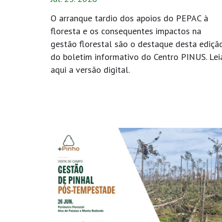
O arranque tardio dos apoios do PEPAC à
floresta e os consequentes impactos na
gestão florestal são o destaque desta ediçã
do boletim informativo do Centro PINUS. Lei
aqui a versão digital.