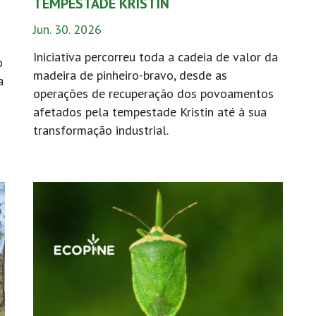
TEMPESTADE KRISTIN
Jun. 30. 2026
Iniciativa percorreu toda a cadeia de valor da
o
madeira de pinheiro-bravo, desde as
a
operações de recuperação dos povoamentos
afetados pela tempestade Kristin até à sua
transformação industrial.