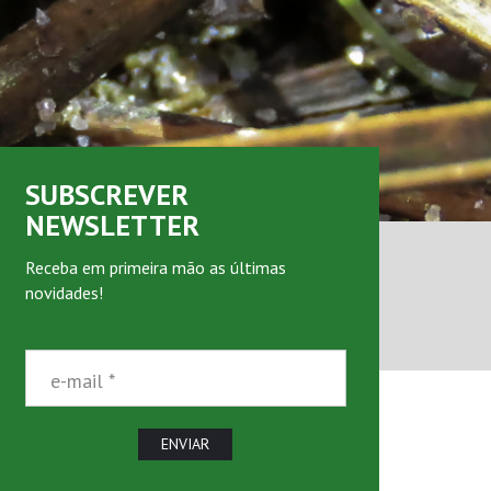
SUBSCREVER
NEWSLETTER
Receba em primeira mão as últimas
novidades!
e-mail *
ENVIAR