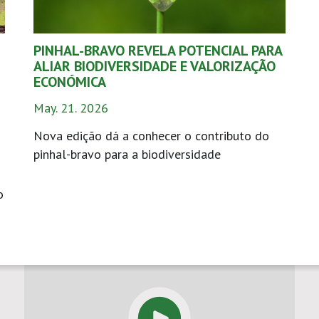
PINHAL-BRAVO REVELA POTENCIAL PARA
ALIAR BIODIVERSIDADE E VALORIZAÇÃO
ECONÓMICA
May. 21. 2026
Nova edição dá a conhecer o contributo do
pinhal-bravo para a biodiversidade
o