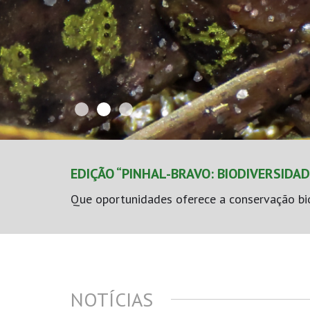
EDIÇÃO “PINHAL-BRAVO: BIODIVERSIDAD
Que oportunidades oferece a conservação biod
NOTÍCIAS