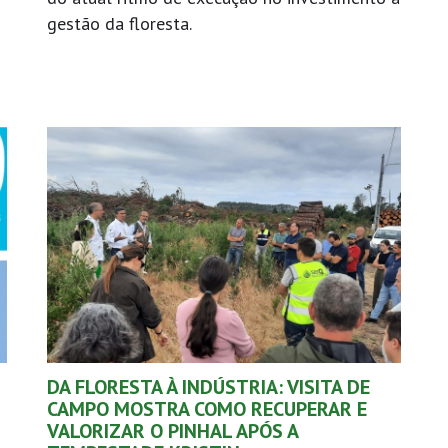
gestão da floresta.
DA FLORESTA À INDÚSTRIA: VISITA DE
CAMPO MOSTRA COMO RECUPERAR E
VALORIZAR O PINHAL APÓS A