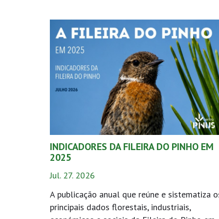
INDICADORES DA FILEIRA DO PINHO EM
2025
Jul. 27. 2026
A publicação anual que reúne e sistematiza o
principais dados florestais, industriais,