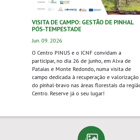
VISITA DE CAMPO: GESTÃO DE PINHAL
PÓS-TEMPESTADE
Jun. 09. 2026
O Centro PINUS e o ICNF convidam a
participar, no dia 26 de junho, em Alva de
Pataias e Monte Redondo, numa visita de
campo dedicada à recuperação e valorização
do pinhal-bravo nas áreas florestais da regiã
Centro. Reserve já o seu lugar!