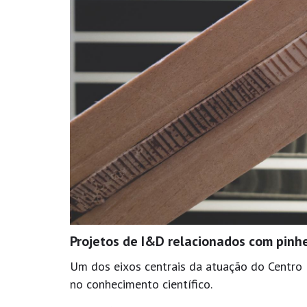
Projetos de I&D relacionados com pinh
Um dos eixos centrais da atuação do Centro 
no conhecimento científico.