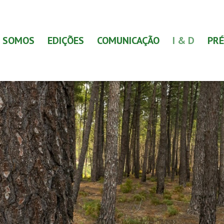
 SOMOS
EDIÇÕES
COMUNICAÇÃO
I & D
PRÉ