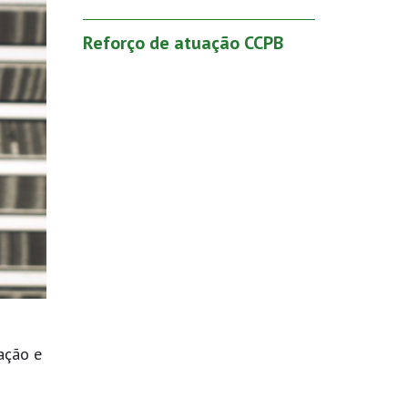
Reforço de atuação CCPB
ação e