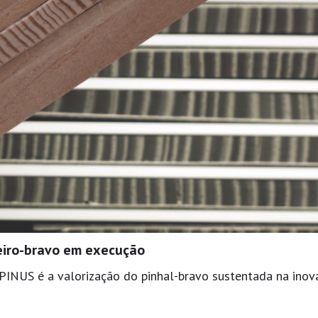
eiro-bravo em execução
PINUS é a valorização do pinhal-bravo sustentada na inov