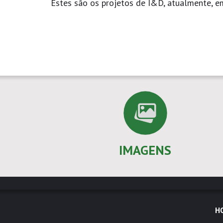
Estes são os projetos de I&D, atualmente, 
IMAGENS
H