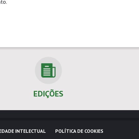
to.
EDIÇÕES
EDADE INTELECTUAL
POLÍTICA DE COOKIES