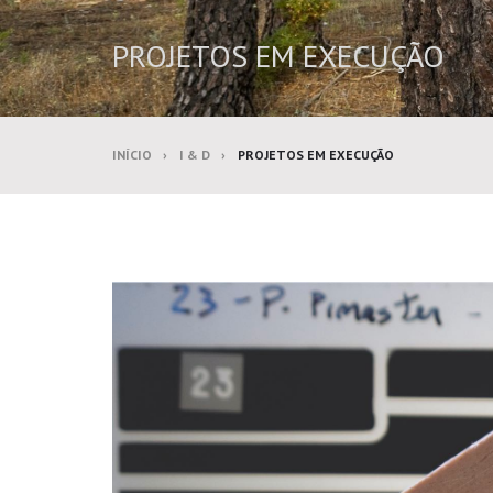
PROJETOS EM EXECUÇÃO
INÍCIO
I & D
PROJETOS EM EXECUÇÃO