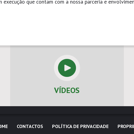
em execução que contam com a nossa parceria e envolvimen
VÍDEOS
OME
CONTACTOS
POLÍTICA DE PRIVACIDADE
PROPRI