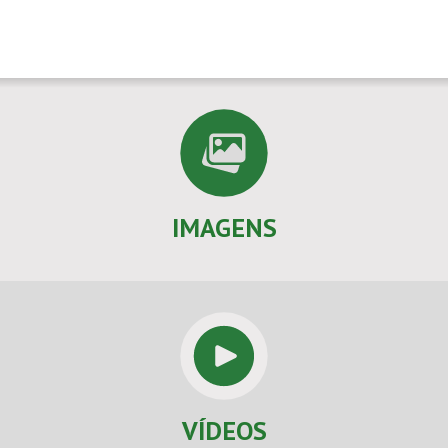
IMAGENS
VÍDEOS