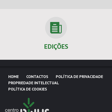
EDIÇÕES
HOME
CONTACTOS
POLÍTICA DE PRIVACIDADE
PROPRIEDADE INTELECTUAL
POLÍTICA DE COOKIES