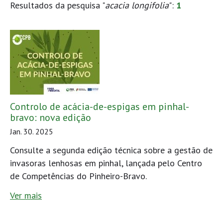
Resultados da pesquisa "
acacia longifolia
":
1
Controlo de acácia-de-espigas em pinhal-
bravo: nova edição
Jan. 30. 2025
Consulte a segunda edição técnica sobre a gestão de
invasoras lenhosas em pinhal, lançada pelo Centro
de Competências do Pinheiro-Bravo.
Ver mais