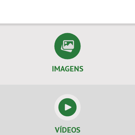
IMAGENS
VÍDEOS