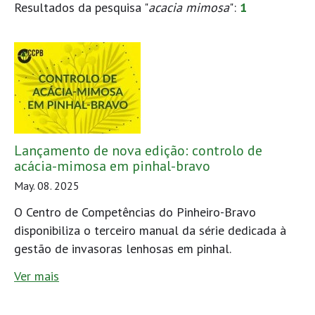
Resultados da pesquisa "
acacia mimosa
":
1
Lançamento de nova edição: controlo de
acácia-mimosa em pinhal-bravo
May. 08. 2025
O Centro de Competências do Pinheiro-Bravo
disponibiliza o terceiro manual da série dedicada à
gestão de invasoras lenhosas em pinhal.
Ver mais