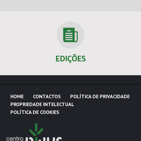
EDIÇÕES
HOME
CONTACTOS
POLÍTICA DE PRIVACIDADE
PROPRIEDADE INTELECTUAL
POLÍTICA DE COOKIES