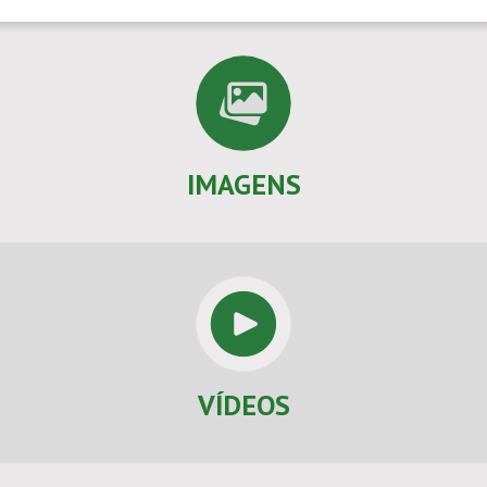
IMAGENS
VÍDEOS