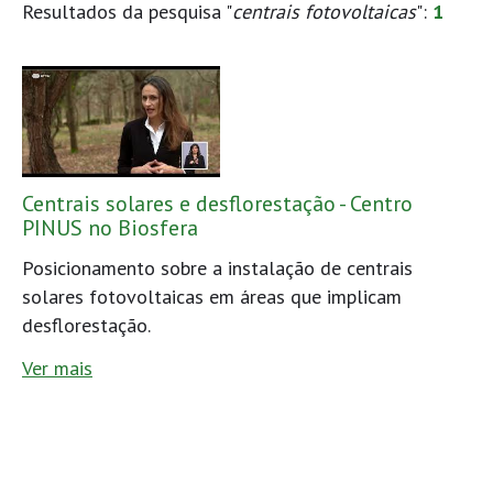
Resultados da pesquisa "
centrais fotovoltaicas
":
1
Centrais solares e desflorestação - Centro
PINUS no Biosfera
Posicionamento sobre a instalação de centrais
solares fotovoltaicas em áreas que implicam
desflorestação.
Ver mais