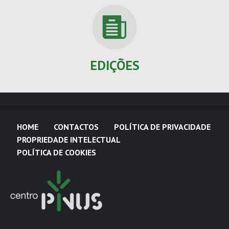
EDIÇÕES
HOME
CONTACTOS
POLÍTICA DE PRIVACIDADE
PROPRIEDADE INTELECTUAL
POLÍTICA DE COOKIES