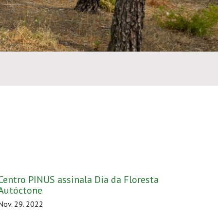
Centro PINUS assinala Dia da Floresta
Autóctone
Nov. 29. 2022