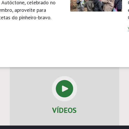
 Autóctone, celebrado no
mbro, aproveite para
cetas do pinheiro-bravo.
VÍDEOS