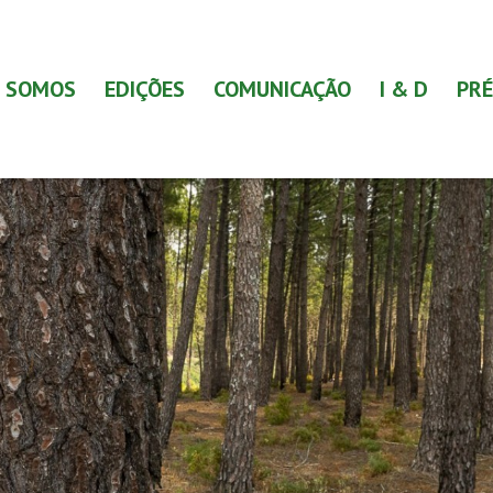
 SOMOS
EDIÇÕES
COMUNICAÇÃO
I & D
PRÉ