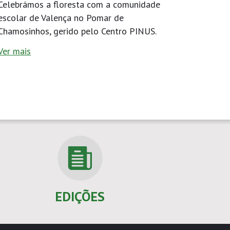
Celebrámos a floresta com a comunidade
escolar de Valença no Pomar de
Chamosinhos, gerido pelo Centro PINUS.
Ver mais
EDIÇÕES