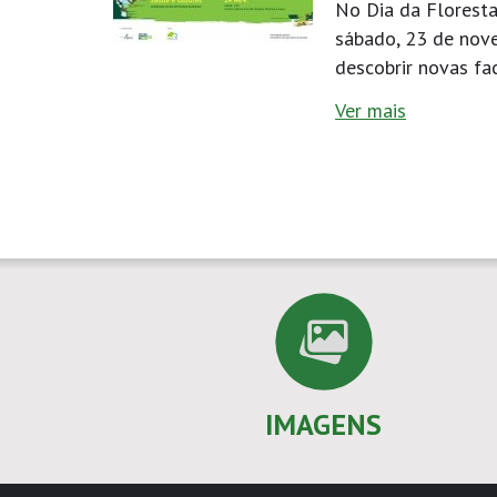
No Dia da Floresta
sábado, 23 de nove
descobrir novas fa
Ver mais
IMAGENS