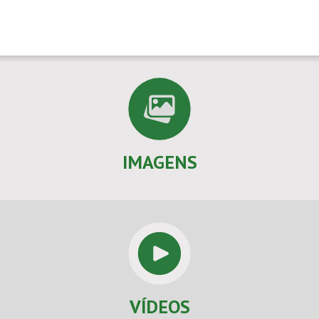
IMAGENS
VÍDEOS