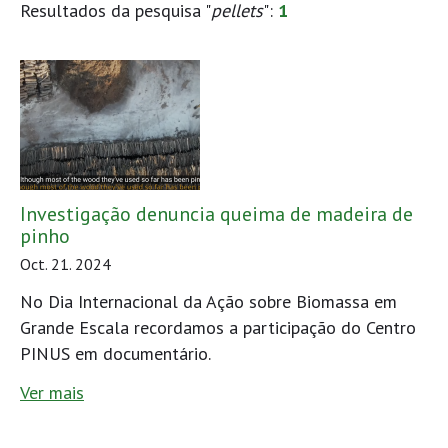
Resultados da pesquisa "
pellets
":
1
Investigação denuncia queima de madeira de
pinho
Oct. 21. 2024
No Dia Internacional da Ação sobre Biomassa em
Grande Escala recordamos a participação do Centro
PINUS em documentário.
Ver mais