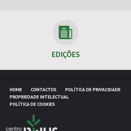
EDIÇÕES
HOME
CONTACTOS
POLÍTICA DE PRIVACIDADE
PROPRIEDADE INTELECTUAL
POLÍTICA DE COOKIES