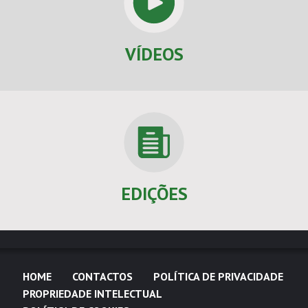
VÍDEOS
EDIÇÕES
HOME
CONTACTOS
POLÍTICA DE PRIVACIDADE
PROPRIEDADE INTELECTUAL