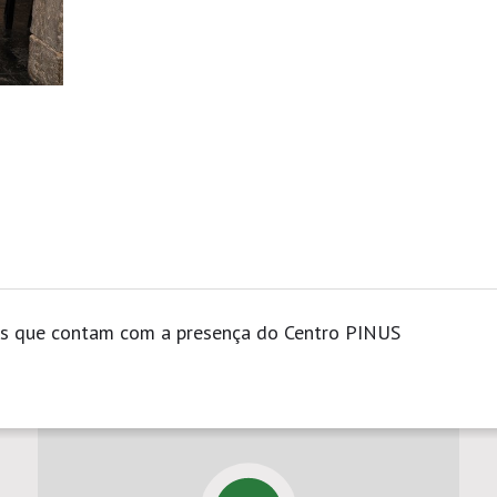
os que contam com a presença do Centro PINUS