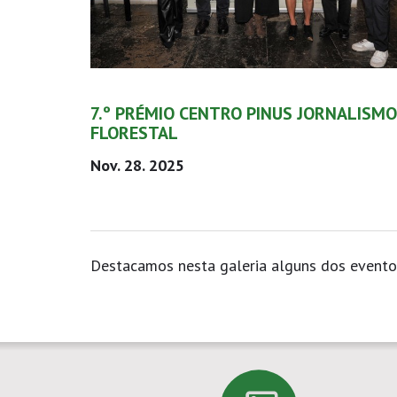
7.º PRÉMIO CENTRO PINUS JORNALISMO
FLORESTAL
Nov. 28. 2025
Destacamos nesta galeria alguns dos event