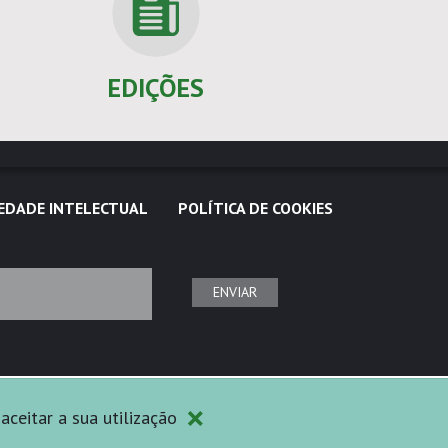
EDIÇÕES
EDADE INTELECTUAL
POLÍTICA DE COOKIES
ENVIAR
×
aceitar a sua utilização