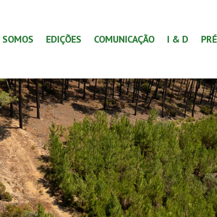
 SOMOS
EDIÇÕES
COMUNICAÇÃO
I & D
PRÉ