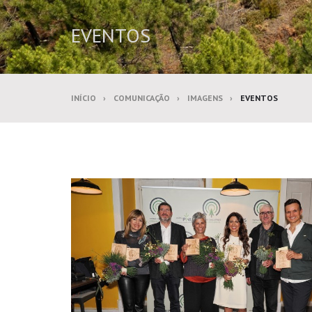
EVENTOS
INÍCIO
COMUNICAÇÃO
IMAGENS
EVENTOS