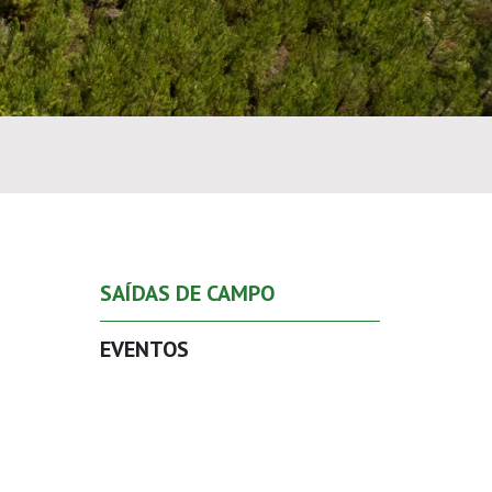
SAÍDAS DE CAMPO
EVENTOS