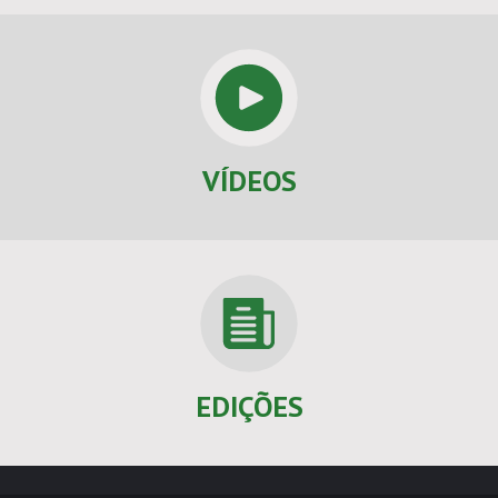
VÍDEOS
EDIÇÕES