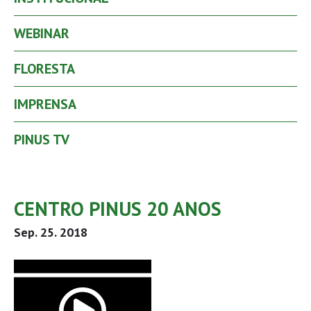
WEBINAR
FLORESTA
IMPRENSA
PINUS TV
CENTRO PINUS 20 ANOS
Sep. 25. 2018