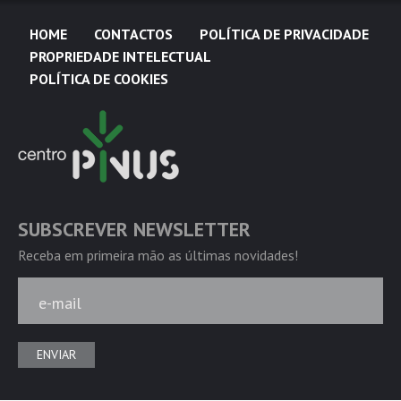
HOME
CONTACTOS
POLÍTICA DE PRIVACIDADE
PROPRIEDADE INTELECTUAL
POLÍTICA DE COOKIES
SUBSCREVER NEWSLETTER
Receba em primeira mão as últimas novidades!
e-mail
ENVIAR