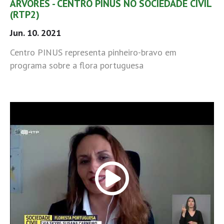
ÁRVORES - CENTRO PINUS NO SOCIEDADE CIVIL
(RTP2)
Jun. 10. 2021
Centro PINUS representa pinheiro-bravo em
programa sobre a flora portuguesa