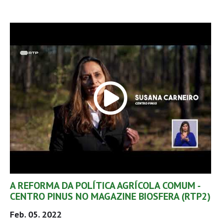
A REFORMA DA POLÍTICA AGRÍCOLA COMUM -
CENTRO PINUS NO MAGAZINE BIOSFERA (RTP2)
Feb. 05. 2022