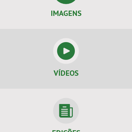
IMAGENS
VÍDEOS