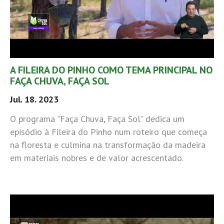
A FILEIRA DO PINHO COMO TEMA PRINCIPAL NO
FAÇA CHUVA, FAÇA SOL
Jul. 18. 2023
O programa "Faça Chuva, Faça Sol" dedica um
episódio à Fileira do Pinho num roteiro que começa
na floresta e culmina na transformação da madeira
em materiais nobres e de valor acrescentado.