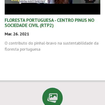
FLORESTA PORTUGUESA - CENTRO PINUS NO
SOCIEDADE CIVIL (RTP2)
Mar. 26. 2021
O contributo do pinhal-bravo na sustentabilidade da
floresta portuguesa