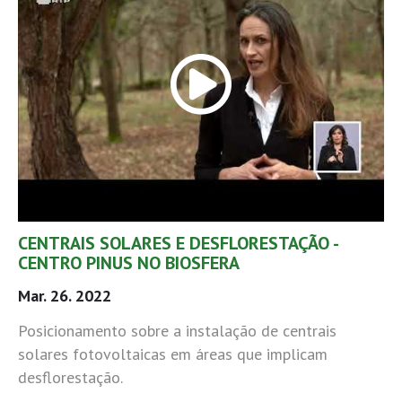
CENTRAIS SOLARES E DESFLORESTAÇÃO -
CENTRO PINUS NO BIOSFERA
Mar. 26. 2022
Posicionamento sobre a instalação de centrais
solares fotovoltaicas em áreas que implicam
desflorestação.