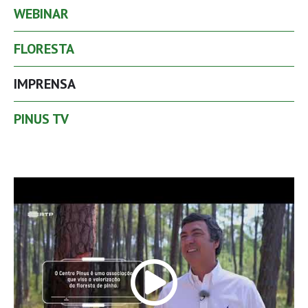
WEBINAR
FLORESTA
IMPRENSA
PINUS TV