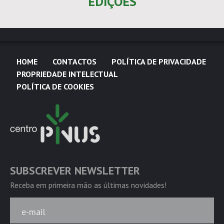
EDIÇÕES
HOME
CONTACTOS
POLÍTICA DE PRIVACIDADE
PROPRIEDADE INTELECTUAL
POLÍTICA DE COOKIES
SUBSCREVER NEWSLETTER
Receba em primeira mão as últimas novidades!
e-mail