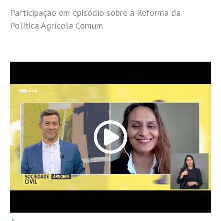
Participação em episódio sobre a Reforma da
Política Agrícola Comum