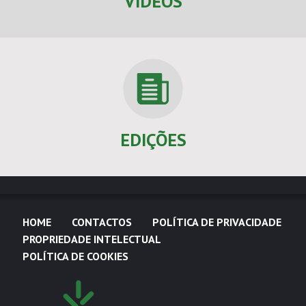
VÍDEOS
EDIÇÕES
HOME
CONTACTOS
POLÍTICA DE PRIVACIDADE
PROPRIEDADE INTELECTUAL
POLÍTICA DE COOKIES