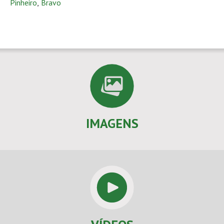
Pinheiro
,
Bravo
IMAGENS