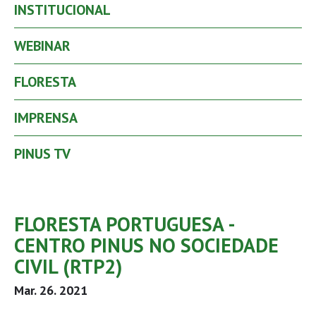
INSTITUCIONAL
WEBINAR
FLORESTA
IMPRENSA
PINUS TV
FLORESTA PORTUGUESA -
CENTRO PINUS NO SOCIEDADE
CIVIL (RTP2)
Mar. 26. 2021