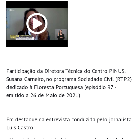
Participação da Diretora Técnica do Centro PINUS,
Susana Carneiro, no programa Sociedade Civil (RTP2)
dedicado à Floresta Portuguesa (episódio 97 -
emitido a 26 de Maio de 2021).
Em destaque na entrevista conduzida pelo jornalista
Luís Castro: