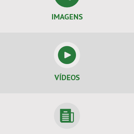
IMAGENS
VÍDEOS