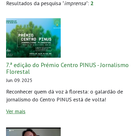
Resultados da pesquisa "
imprensa
":
2
7.ª edição do Prémio Centro PINUS - Jornalismo
Florestal
Jun. 09. 2025
Reconhecer quem dá voz à floresta: o galardão de
jornalismo do Centro PINUS está de volta!
Ver mais