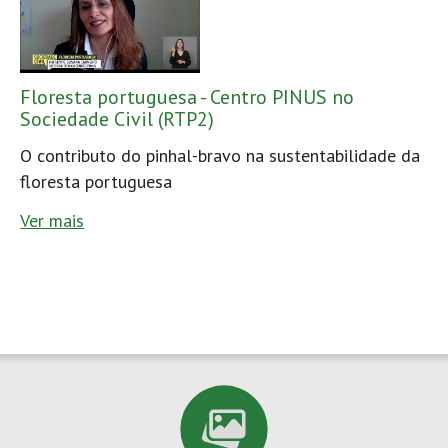
Floresta portuguesa - Centro PINUS no
Sociedade Civil (RTP2)
O contributo do pinhal-bravo na sustentabilidade da
floresta portuguesa
Ver mais