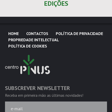
EDIÇÕES
HOME
CONTACTOS
POLÍTICA DE PRIVACIDADE
PROPRIEDADE INTELECTUAL
POLÍTICA DE COOKIES
SUBSCREVER NEWSLETTER
Receba em primeira mão as últimas novidades!
e-mail