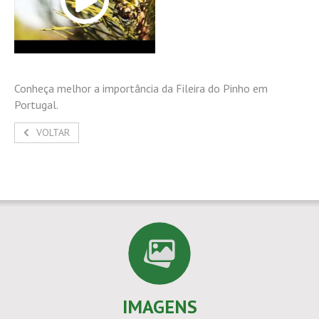
Conheça melhor a importância da Fileira do Pinho em
Portugal.
VOLTAR
IMAGENS