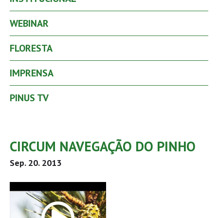
WEBINAR
FLORESTA
IMPRENSA
PINUS TV
CIRCUM NAVEGAÇÃO DO PINHO
Sep. 20. 2013