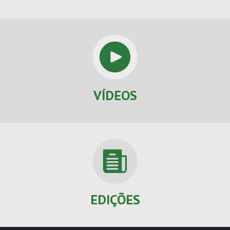
VÍDEOS
EDIÇÕES