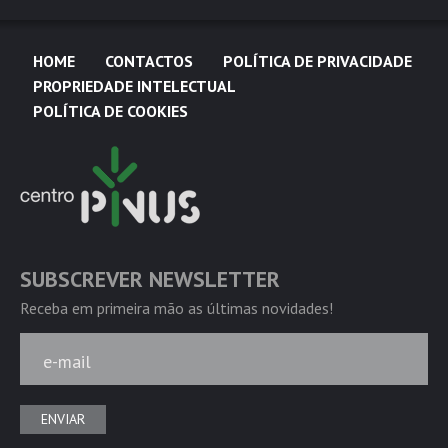
HOME
CONTACTOS
POLÍTICA DE PRIVACIDADE
PROPRIEDADE INTELECTUAL
POLÍTICA DE COOKIES
SUBSCREVER NEWSLETTER
Receba em primeira mão as últimas novidades!
e-mail
ENVIAR