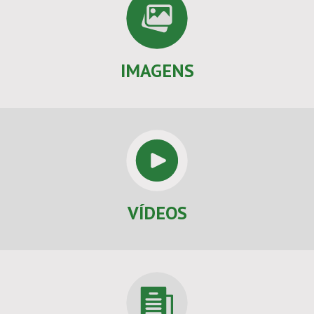
IMAGENS
VÍDEOS