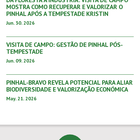
DA FLORESTA À INDÚSTRIA: VISITA DE CAMPO
MOSTRA COMO RECUPERAR E VALORIZAR O
PINHAL APÓS A TEMPESTADE KRISTIN
Jun. 30. 2026
VISITA DE CAMPO: GESTÃO DE PINHAL PÓS-
TEMPESTADE
Jun. 09. 2026
PINHAL-BRAVO REVELA POTENCIAL PARA ALIAR
BIODIVERSIDADE E VALORIZAÇÃO ECONÓMICA
May. 21. 2026