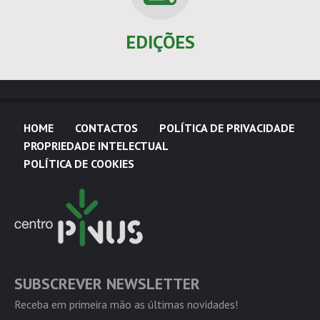
EDIÇÕES
HOME
CONTACTOS
POLÍTICA DE PRIVACIDADE
PROPRIEDADE INTELECTUAL
POLÍTICA DE COOKIES
SUBSCREVER NEWSLETTER
Receba em primeira mão as últimas novidades!