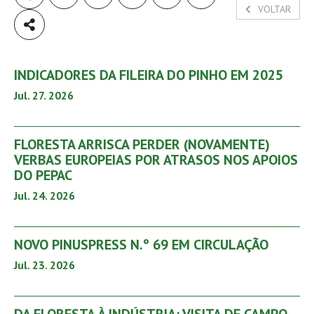
VOLTAR
INDICADORES DA FILEIRA DO PINHO EM 2025
Jul. 27. 2026
FLORESTA ARRISCA PERDER (NOVAMENTE)
VERBAS EUROPEIAS POR ATRASOS NOS APOIOS
DO PEPAC
Jul. 24. 2026
NOVO PINUSPRESS N.º 69 EM CIRCULAÇÃO
Jul. 23. 2026