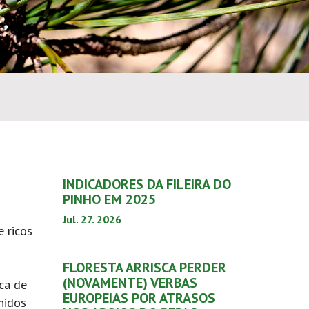
INDICADORES DA FILEIRA DO
PINHO EM 2025
Jul. 27. 2026
 ricos
FLORESTA ARRISCA PERDER
(NOVAMENTE) VERBAS
ca de
EUROPEIAS POR ATRASOS
hidos