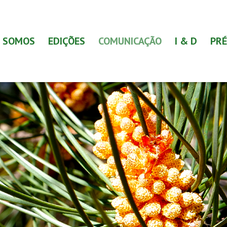
 SOMOS
EDIÇÕES
COMUNICAÇÃO
I & D
PRÉ