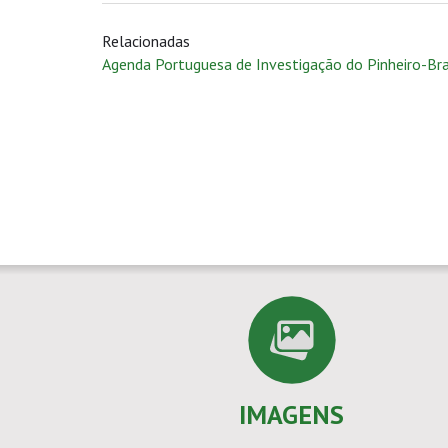
Relacionadas
Agenda Portuguesa de Investigação do Pinheiro-Br
IMAGENS