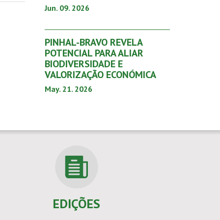
Jun. 09. 2026
PINHAL-BRAVO REVELA
POTENCIAL PARA ALIAR
BIODIVERSIDADE E
VALORIZAÇÃO ECONÓMICA
May. 21. 2026
EDIÇÕES