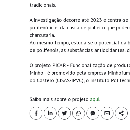
tradicionais.
A investigação decorre até 2023 e centra-se 
polifenólicos da casca de pinheiro que pode
charcutaria.
Ao mesmo tempo, estuda-se o potencial da 
de polifenóis, as substâncias antioxidantes, 
O projeto PICAR - Funcionalização de produt
Minho - é promovido pela empresa Minhofume
do Castelo (CISAS-IPVC), o Instituto Politécni
Saiba mais sobre o projeto
aqui
.