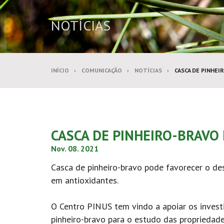
NOTÍCIAS
INÍCIO
COMUNICAÇÃO
NOTÍCIAS
CASCA DE PINHEIR
CASCA DE PINHEIRO-BRAVO 
Nov. 08. 2021
Casca de pinheiro-bravo pode favorecer o de
em antioxidantes.
O Centro PINUS tem vindo a apoiar os invest
pinheiro-bravo para o estudo das propriedade