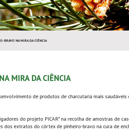
O-BRAVO NA MIRA DA CIÊNCIA
NA MIRA DA CIÊNCIA
senvolvimento de produtos de charcutaria mais saudáveis e
igadores do projeto PICAR* na recolha de amostras de cas
s dos extratos do córtex de pinheiro-bravo na cura de enc