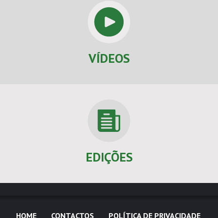
VÍDEOS
EDIÇÕES
HOME
CONTACTOS
POLÍTICA DE PRIVACIDADE