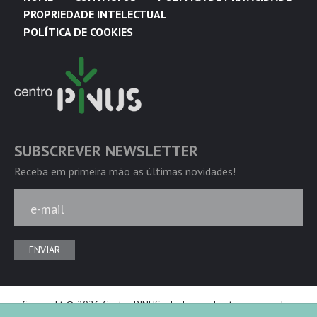
PROPRIEDADE INTELECTUAL
POLÍTICA DE COOKIES
SUBSCREVER NEWSLETTER
Receba em primeira mão as últimas novidades!
e-mail
ENVIAR
Copyright © 2026 Centro PINUS - Todos os direitos reservados.