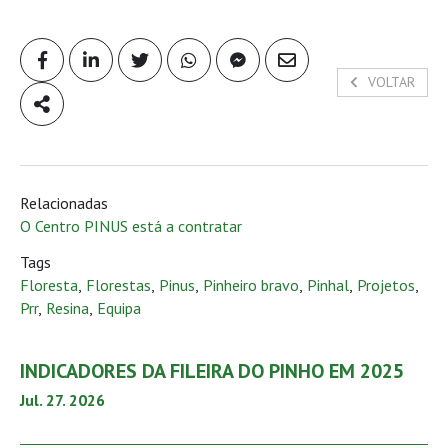
VOLTAR
Relacionadas
O Centro PINUS está a contratar
Tags
Floresta
,
Florestas
,
Pinus
,
Pinheiro bravo
,
Pinhal
,
Projetos
,
Prr
,
Resina
,
Equipa
INDICADORES DA FILEIRA DO PINHO EM 2025
Jul. 27. 2026