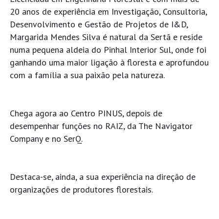
20 anos de experiência em Investigação, Consultoria,
Desenvolvimento e Gestão de Projetos de I&D,
Margarida Mendes Silva é natural da Sertã e reside
numa pequena aldeia do Pinhal Interior Sul, onde foi
ganhando uma maior ligação à floresta e aprofundou
com a família a sua paixão pela natureza.
Chega agora ao Centro PINUS, depois de
desempenhar funções no RAIZ, da The Navigator
Company e no SerQ.
Destaca-se, ainda, a sua experiência na direção de
organizações de produtores florestais.