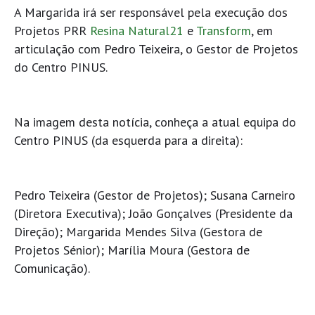
A Margarida irá ser responsável pela execução dos
Projetos PRR
Resina Natural21
e
Transform
, em
articulação com Pedro Teixeira, o Gestor de Projetos
do Centro PINUS.
Na imagem desta notícia, conheça a atual equipa do
Centro PINUS (da esquerda para a direita):
Pedro Teixeira (Gestor de Projetos); Susana Carneiro
(Diretora Executiva); João Gonçalves (Presidente da
Direção); Margarida Mendes Silva (Gestora de
Projetos Sénior); Marília Moura (Gestora de
Comunicação).