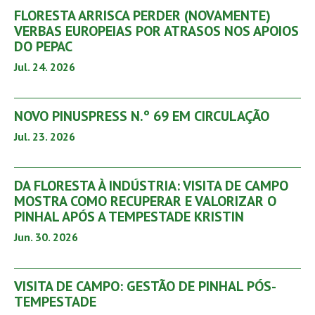
FLORESTA ARRISCA PERDER (NOVAMENTE)
VERBAS EUROPEIAS POR ATRASOS NOS APOIOS
DO PEPAC
Jul. 24. 2026
NOVO PINUSPRESS N.º 69 EM CIRCULAÇÃO
Jul. 23. 2026
DA FLORESTA À INDÚSTRIA: VISITA DE CAMPO
MOSTRA COMO RECUPERAR E VALORIZAR O
PINHAL APÓS A TEMPESTADE KRISTIN
Jun. 30. 2026
VISITA DE CAMPO: GESTÃO DE PINHAL PÓS-
TEMPESTADE