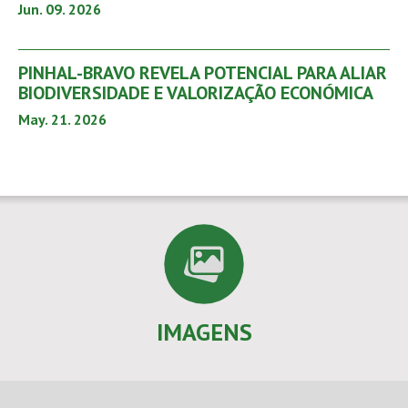
Jun. 09. 2026
PINHAL-BRAVO REVELA POTENCIAL PARA ALIAR
BIODIVERSIDADE E VALORIZAÇÃO ECONÓMICA
May. 21. 2026
IMAGENS