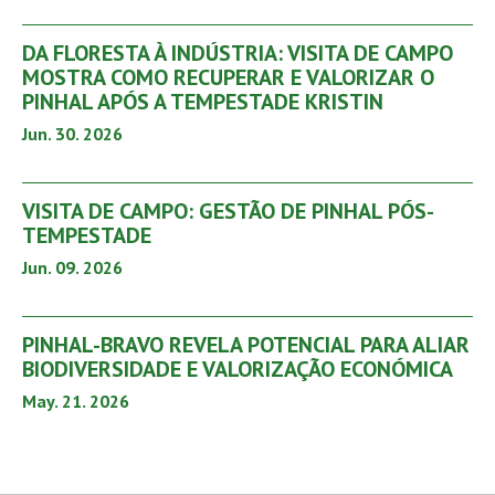
DA FLORESTA À INDÚSTRIA: VISITA DE CAMPO
MOSTRA COMO RECUPERAR E VALORIZAR O
PINHAL APÓS A TEMPESTADE KRISTIN
Jun. 30. 2026
VISITA DE CAMPO: GESTÃO DE PINHAL PÓS-
TEMPESTADE
Jun. 09. 2026
PINHAL-BRAVO REVELA POTENCIAL PARA ALIAR
BIODIVERSIDADE E VALORIZAÇÃO ECONÓMICA
May. 21. 2026