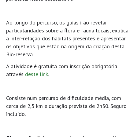
Ao longo do percurso, os guias irão revelar
particularidades sobre a flora e fauna locais, explicar
a inter-relação dos habitats presentes e apresentar
os objetivos que estão na origem da criação desta
Bio-reserva.
A atividade é gratuita com inscrição obrigatória
através
deste link
.
Consiste num percurso de dificuldade média, com
cerca de 2,5 km e duração prevista de 2h30. Seguro
incluído.