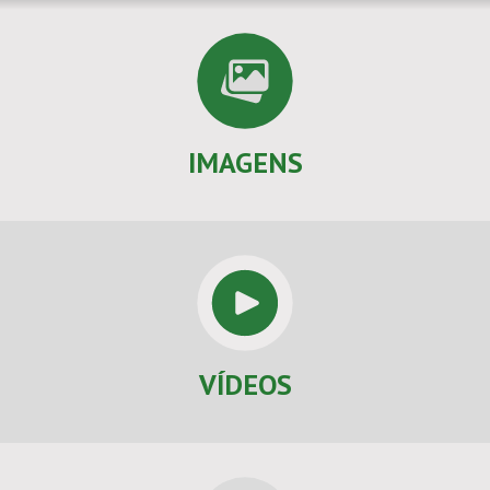
IMAGENS
VÍDEOS