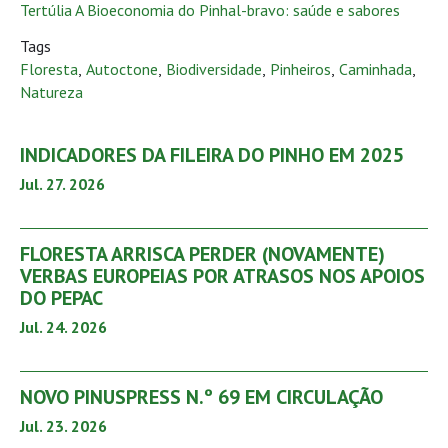
Tertúlia A Bioeconomia do Pinhal-bravo: saúde e sabores
Tags
Floresta
,
Autoctone
,
Biodiversidade
,
Pinheiros
,
Caminhada
,
Natureza
INDICADORES DA FILEIRA DO PINHO EM 2025
Jul. 27. 2026
FLORESTA ARRISCA PERDER (NOVAMENTE)
VERBAS EUROPEIAS POR ATRASOS NOS APOIOS
DO PEPAC
Jul. 24. 2026
NOVO PINUSPRESS N.º 69 EM CIRCULAÇÃO
Jul. 23. 2026