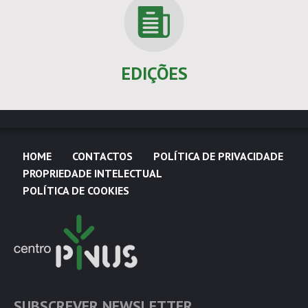
EDIÇÕES
HOME
CONTACTOS
POLÍTICA DE PRIVACIDADE
PROPRIEDADE INTELECTUAL
POLÍTICA DE COOKIES
SUBSCREVER NEWSLETTER