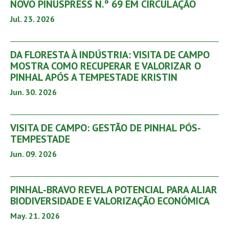
NOVO PINUSPRESS N.º 69 EM CIRCULAÇÃO
Jul. 23. 2026
DA FLORESTA À INDÚSTRIA: VISITA DE CAMPO
MOSTRA COMO RECUPERAR E VALORIZAR O
PINHAL APÓS A TEMPESTADE KRISTIN
Jun. 30. 2026
VISITA DE CAMPO: GESTÃO DE PINHAL PÓS-
TEMPESTADE
Jun. 09. 2026
PINHAL-BRAVO REVELA POTENCIAL PARA ALIAR
BIODIVERSIDADE E VALORIZAÇÃO ECONÓMICA
May. 21. 2026