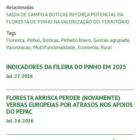
Relacionadas
SAÍDA DE CAMPO A BOTICAS REFORÇA POTENCIAL DA
FLORESTA DE PINHO NA VALORIZAÇÃO DO TERRITÓRIO
Tags
Floresta
,
Pinhal
,
Boticas
,
Pinheiro bravo
,
Gestao agrupada
,
Valorizacao
,
Multifuncionalidade
,
Economia
,
Rural
INDICADORES DA FILEIRA DO PINHO EM 2025
Jul. 27. 2026
FLORESTA ARRISCA PERDER (NOVAMENTE)
VERBAS EUROPEIAS POR ATRASOS NOS APOIOS
DO PEPAC
Jul. 24. 2026