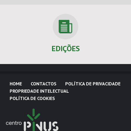
EDIÇÕES
HOME
CONTACTOS
POLÍTICA DE PRIVACIDADE
PROPRIEDADE INTELECTUAL
POLÍTICA DE COOKIES