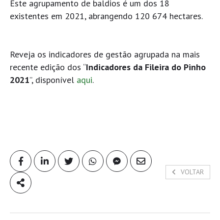
Este agrupamento de baldios é um dos 18
existentes em 2021, abrangendo 120 674 hectares.
Reveja os indicadores de gestão agrupada na mais
recente edição dos “
Indicadores da Fileira do Pinho
2021
”, disponível
aqui
.
VOLTAR