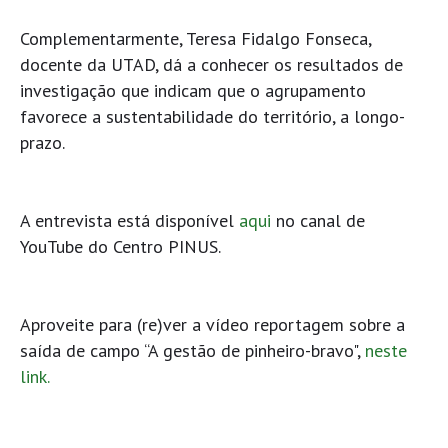
Complementarmente, Teresa Fidalgo Fonseca,
docente da UTAD, dá a conhecer os resultados de
investigação que indicam que o agrupamento
favorece a sustentabilidade do território, a longo-
prazo.
A entrevista está disponível
aqui
no canal de
YouTube do Centro PINUS.
Aproveite para (re)ver a vídeo reportagem sobre a
saída de campo “A gestão de pinheiro-bravo",
neste
link.