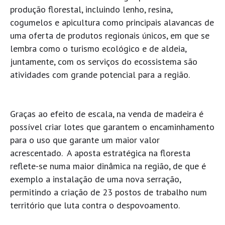
produção florestal, incluindo lenho, resina,
cogumelos e apicultura como principais alavancas de
uma oferta de produtos regionais únicos, em que se
lembra como o turismo ecológico e de aldeia,
juntamente, com os serviços do ecossistema são
atividades com grande potencial para a região.
Graças ao efeito de escala, na venda de madeira é
possível criar lotes que garantem o encaminhamento
para o uso que garante um maior valor
acrescentado. A aposta estratégica na floresta
reflete-se numa maior dinâmica na região, de que é
exemplo a instalação de uma nova serração,
permitindo a criação de 23 postos de trabalho num
território que luta contra o despovoamento.