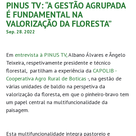
PINUS TV: “A GESTÃO AGRUPADA
É FUNDAMENTAL NA
VALORIZAÇÃO DA FLORESTA”
Sep. 28. 2022
Em
entrevista à PINUS TV,
Albano Álvares e Ângelo
Teixeira, respetivamente presidente e técnico
florestal, partilham a experiência da
CAPOLIB -
Cooperativa Agro Rural de Boticas
-, na gestão de
várias unidades de baldio na perspetiva da
valorização da floresta, em que o pinheiro-bravo tem
um papel central na multifuncionalidade da
paisagem.
Esta multifuncionalidade integra pastoreio e