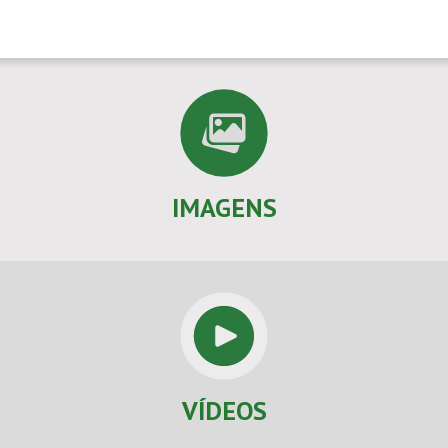
IMAGENS
VÍDEOS