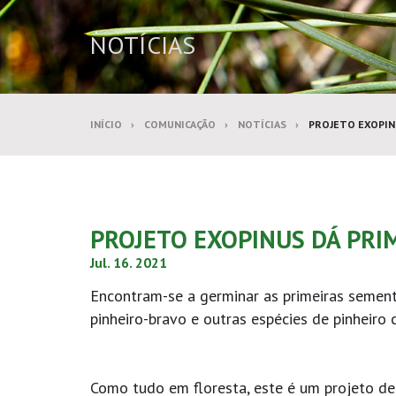
NOTÍCIAS
INÍCIO
COMUNICAÇÃO
NOTÍCIAS
PROJETO EXOPIN
PROJETO EXOPINUS DÁ PRI
Jul. 16. 2021
Encontram-se a germinar as primeiras semente
pinheiro-bravo e outras espécies de pinheiro 
Como tudo em floresta, este é um projeto de