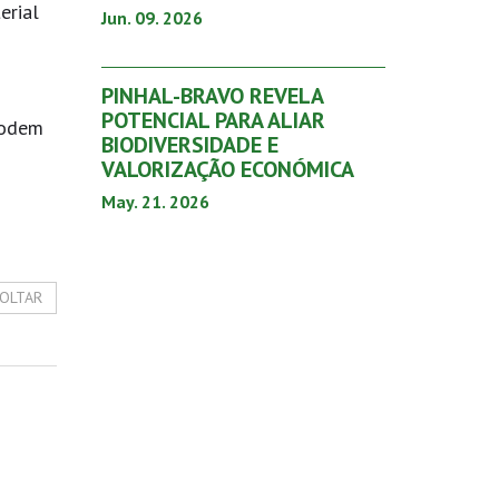
erial
Jun. 09. 2026
PINHAL-BRAVO REVELA
POTENCIAL PARA ALIAR
podem
BIODIVERSIDADE E
VALORIZAÇÃO ECONÓMICA
May. 21. 2026
OLTAR