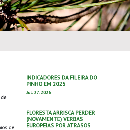
INDICADORES DA FILEIRA DO
PINHO EM 2025
Jul. 27. 2026
 de
FLORESTA ARRISCA PERDER
(NOVAMENTE) VERBAS
EUROPEIAS POR ATRASOS
aios de