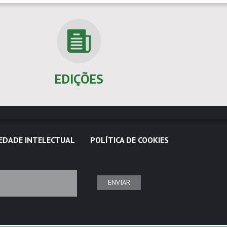
EDIÇÕES
EDADE INTELECTUAL
POLÍTICA DE COOKIES
ENVIAR