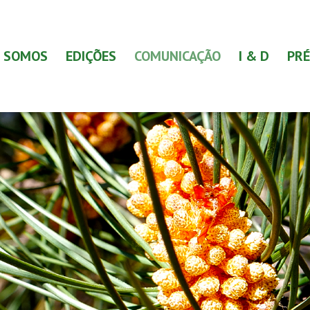
 SOMOS
EDIÇÕES
COMUNICAÇÃO
I & D
PRÉ