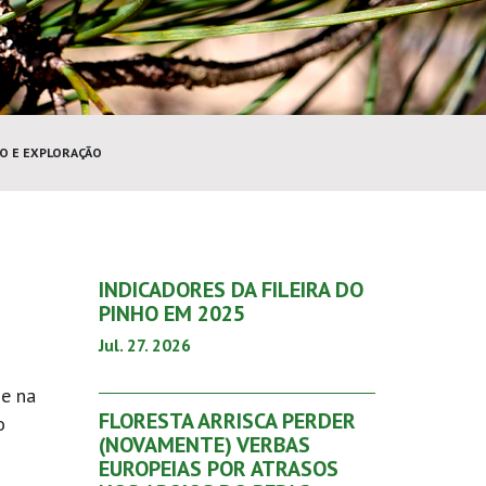
O E EXPLORAÇÃO
INDICADORES DA FILEIRA DO
PINHO EM 2025
Jul. 27. 2026
se na
FLORESTA ARRISCA PERDER
o
(NOVAMENTE) VERBAS
EUROPEIAS POR ATRASOS