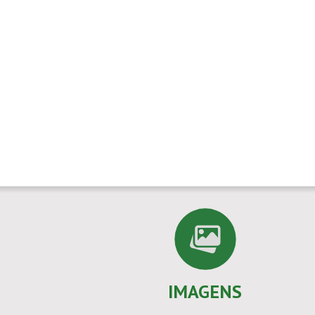
IMAGENS