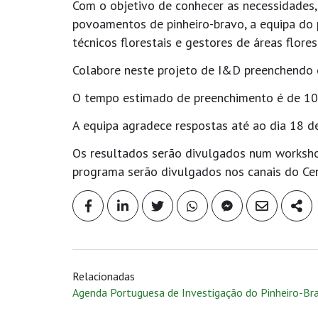
Com o objetivo de conhecer as necessidades, 
povoamentos de pinheiro-bravo, a equipa do 
técnicos florestais e gestores de áreas flores
Colabore neste projeto de I&D preenchendo 
O tempo estimado de preenchimento é de 10
A equipa agradece respostas até ao dia 18 de
Os resultados serão divulgados num workshop
programa serão divulgados nos canais do Ce
Relacionadas
Agenda Portuguesa de Investigação do Pinheiro-Br