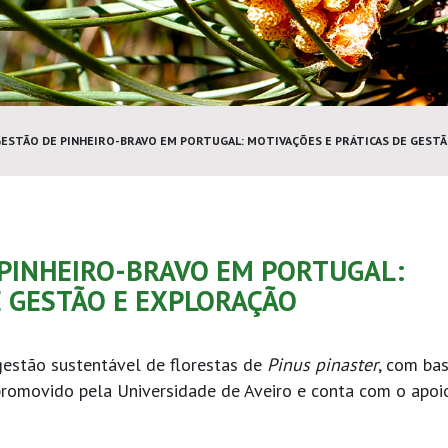
STÃO DE PINHEIRO-BRAVO EM PORTUGAL: MOTIVAÇÕES E PRÁTICAS DE GESTÃ
PINHEIRO-BRAVO EM PORTUGAL:
E GESTÃO E EXPLORAÇÃO
gestão sustentável de florestas de
Pinus pinaster
, com ba
promovido pela Universidade de Aveiro e conta com o apoi