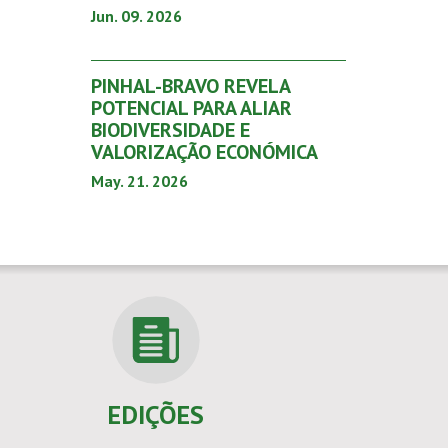
Jun. 09. 2026
PINHAL-BRAVO REVELA
POTENCIAL PARA ALIAR
BIODIVERSIDADE E
VALORIZAÇÃO ECONÓMICA
May. 21. 2026
EDIÇÕES