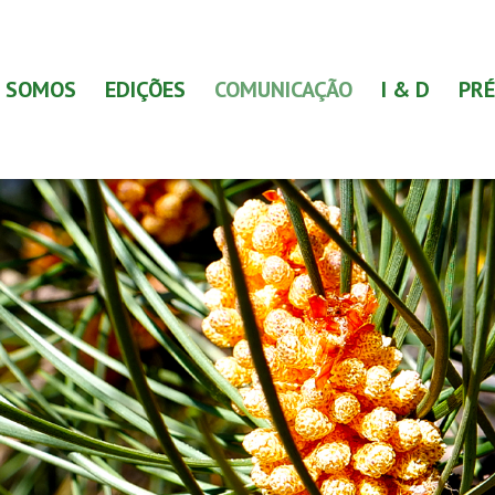
 SOMOS
EDIÇÕES
COMUNICAÇÃO
I & D
PRÉ