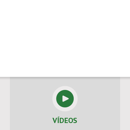
VÍDEOS