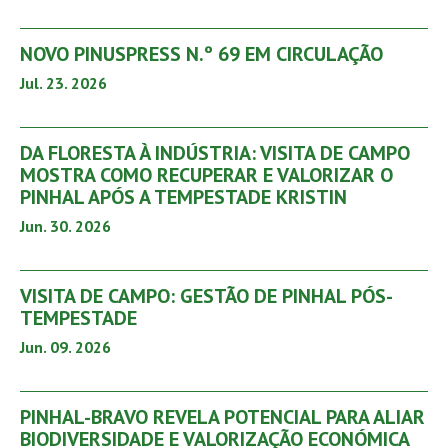
NOVO PINUSPRESS N.º 69 EM CIRCULAÇÃO
Jul. 23. 2026
DA FLORESTA À INDÚSTRIA: VISITA DE CAMPO
MOSTRA COMO RECUPERAR E VALORIZAR O
PINHAL APÓS A TEMPESTADE KRISTIN
Jun. 30. 2026
VISITA DE CAMPO: GESTÃO DE PINHAL PÓS-
TEMPESTADE
Jun. 09. 2026
PINHAL-BRAVO REVELA POTENCIAL PARA ALIAR
BIODIVERSIDADE E VALORIZAÇÃO ECONÓMICA