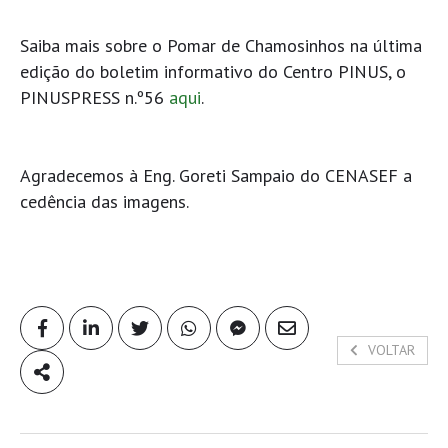
Saiba mais sobre o Pomar de Chamosinhos na última
edição do boletim informativo do Centro PINUS, o
PINUSPRESS n.º56
aqui
.
Agradecemos à Eng. Goreti Sampaio do CENASEF a
cedência das imagens.
VOLTAR