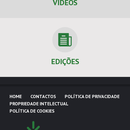
VÍDEOS
EDIÇÕES
HOME
CONTACTOS
POLÍTICA DE PRIVACIDADE
PROPRIEDADE INTELECTUAL
POLÍTICA DE COOKIES