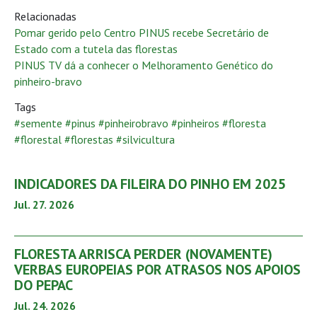
Relacionadas
Pomar gerido pelo Centro PINUS recebe Secretário de
Estado com a tutela das florestas
PINUS TV dá a conhecer o Melhoramento Genético do
pinheiro-bravo
Tags
#semente #pinus #pinheirobravo #pinheiros #floresta
#florestal #florestas #silvicultura
INDICADORES DA FILEIRA DO PINHO EM 2025
Jul. 27. 2026
FLORESTA ARRISCA PERDER (NOVAMENTE)
VERBAS EUROPEIAS POR ATRASOS NOS APOIOS
DO PEPAC
Jul. 24. 2026