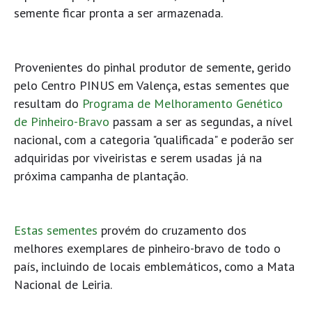
semente ficar pronta a ser armazenada.
Provenientes do pinhal produtor de semente, gerido
pelo Centro PINUS em Valença, estas sementes que
resultam do
Programa de Melhoramento Genético
de Pinheiro-Bravo
passam a ser as segundas, a nível
nacional, com a categoria "qualificada" e poderão ser
adquiridas por viveiristas e serem usadas já na
próxima campanha de plantação.
Estas sementes
provém do cruzamento dos
melhores exemplares de pinheiro-bravo de todo o
país, incluindo de locais emblemáticos, como a Mata
Nacional de Leiria.