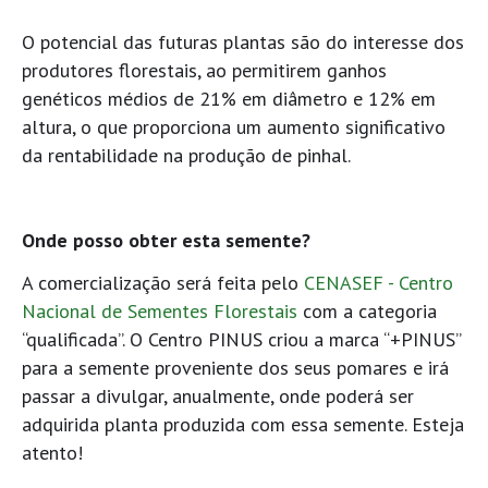
O potencial das futuras plantas são do interesse dos
produtores florestais, ao permitirem ganhos
genéticos médios de 21% em diâmetro e 12% em
altura, o que proporciona um aumento significativo
da rentabilidade na produção de pinhal.
Onde posso obter esta semente?
A comercialização será feita pelo
CENASEF - Centro
Nacional de Sementes Florestais
com a categoria
“qualificada”. O Centro PINUS criou a marca “+PINUS”
para a semente proveniente dos seus pomares e irá
passar a divulgar, anualmente, onde poderá ser
adquirida planta produzida com essa semente. Esteja
atento!