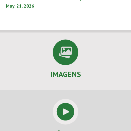
May. 21. 2026
IMAGENS