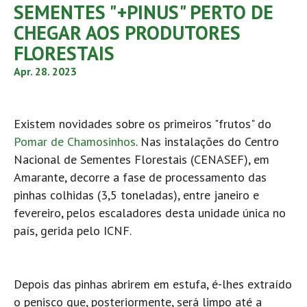
SEMENTES "+PINUS" PERTO DE
CHEGAR AOS PRODUTORES
FLORESTAIS
Apr. 28. 2023
Existem novidades sobre os primeiros "frutos" do
Pomar de Chamosinhos
. Nas instalações do Centro
Nacional de Sementes Florestais (CENASEF), em
Amarante, decorre a fase de processamento das
pinhas colhidas (3,5 toneladas), entre janeiro e
fevereiro, pelos escaladores desta unidade única no
país, gerida pelo ICNF.
Depois das pinhas abrirem em estufa, é-lhes extraído
o penisco que, posteriormente, será limpo até a