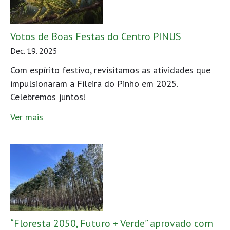
Votos de Boas Festas do Centro PINUS
Dec. 19. 2025
Com espírito festivo, revisitamos as atividades que
impulsionaram a Fileira do Pinho em 2025.
Celebremos juntos!
Ver mais
“Floresta 2050, Futuro + Verde” aprovado com