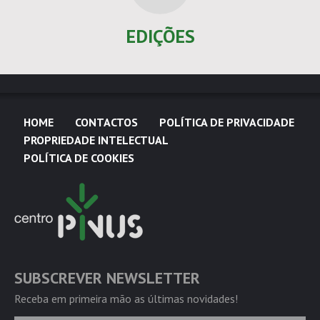
EDIÇÕES
HOME
CONTACTOS
POLÍTICA DE PRIVACIDADE
PROPRIEDADE INTELECTUAL
POLÍTICA DE COOKIES
SUBSCREVER NEWSLETTER
Receba em primeira mão as últimas novidades!