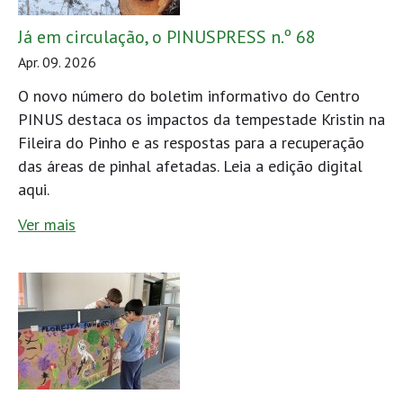
Já em circulação, o PINUSPRESS n.º 68
Apr. 09. 2026
O novo número do boletim informativo do Centro
PINUS destaca os impactos da tempestade Kristin na
Fileira do Pinho e as respostas para a recuperação
das áreas de pinhal afetadas. Leia a edição digital
aqui.
Ver mais