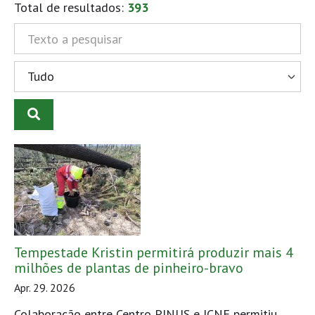
Total de resultados:
393
PESQUISAR
Tempestade Kristin permitirá produzir mais 4
milhões de plantas de pinheiro-bravo
Apr. 29. 2026
Colaboração entre Centro PINUS e ICNF permitiu