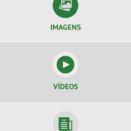
IMAGENS
VÍDEOS