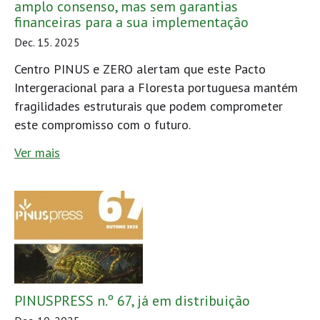
amplo consenso, mas sem garantias
financeiras para a sua implementação
Dec. 15. 2025
Centro PINUS e ZERO alertam que este Pacto
Intergeracional para a Floresta portuguesa mantém
fragilidades estruturais que podem comprometer
este compromisso com o futuro.
Ver mais
PINUSPRESS n.º 67, já em distribuição