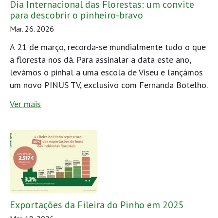
Dia Internacional das Florestas: um convite
para descobrir o pinheiro-bravo
Mar. 26. 2026
A 21 de março, recorda-se mundialmente tudo o que
a floresta nos dá. Para assinalar a data este ano,
levámos o pinhal a uma escola de Viseu e lançámos
um novo PINUS TV, exclusivo com Fernanda Botelho.
Ver mais
Exportações da Fileira do Pinho em 2025