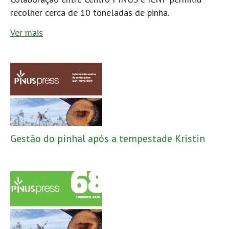
recolher cerca de 10 toneladas de pinha.
Ver mais
Gestão do pinhal após a tempestade Kristin