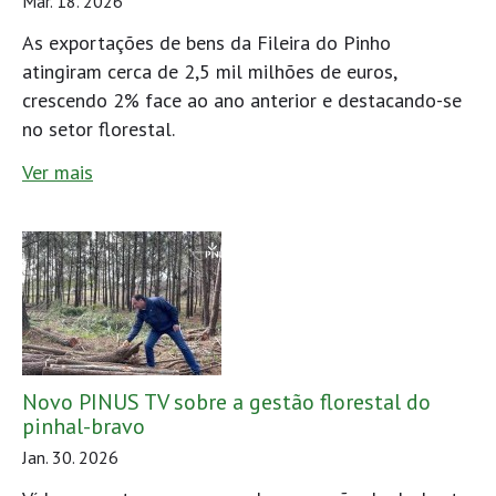
Mar. 18. 2026
As exportações de bens da Fileira do Pinho
atingiram cerca de 2,5 mil milhões de euros,
crescendo 2% face ao ano anterior e destacando-se
no setor florestal.
Ver mais
Novo PINUS TV sobre a gestão florestal do
pinhal-bravo
Jan. 30. 2026