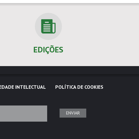
EDIÇÕES
EDADE INTELECTUAL
POLÍTICA DE COOKIES
ENVIAR