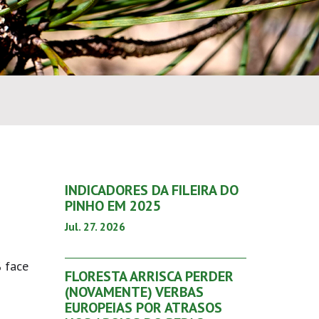
INDICADORES DA FILEIRA DO
PINHO EM 2025
Jul. 27. 2026
% face
FLORESTA ARRISCA PERDER
(NOVAMENTE) VERBAS
EUROPEIAS POR ATRASOS