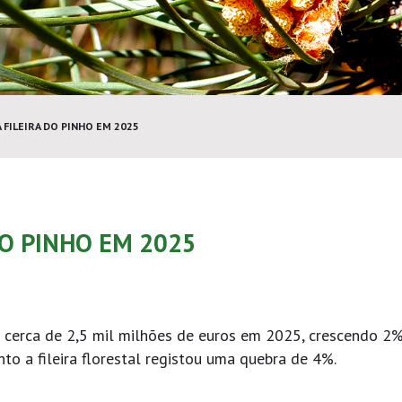
FILEIRA DO PINHO EM 2025
DO PINHO EM 2025
m cerca de 2,5 mil milhões de euros em 2025, crescendo 2
nto a fileira florestal registou uma quebra de 4%.