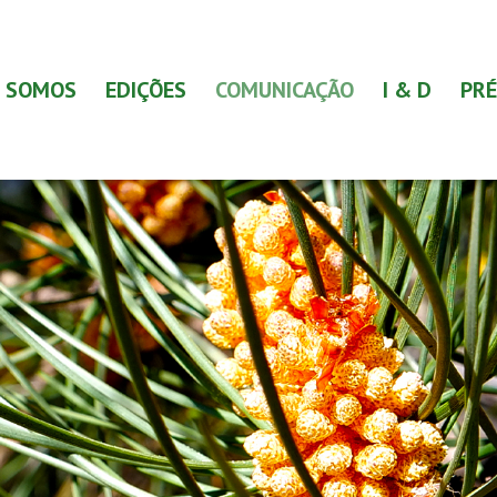
 SOMOS
EDIÇÕES
COMUNICAÇÃO
I & D
PRÉ