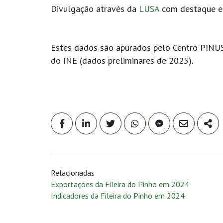
Divulgação através da
LUSA
com destaque 
Estes dados são apurados pelo Centro PINUS,
do INE (dados preliminares de 2025).
Relacionadas
Exportações da Fileira do Pinho em 2024
Indicadores da Fileira do Pinho em 2024