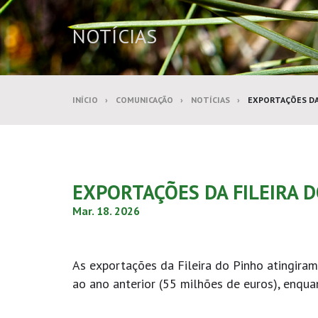
NOTÍCIAS
INÍCIO
COMUNICAÇÃO
NOTÍCIAS
EXPORTAÇÕES DA 
EXPORTAÇÕES DA FILEIRA 
Mar. 18. 2026
As exportações da Fileira do Pinho atingira
ao ano anterior (55 milhões de euros), enqua