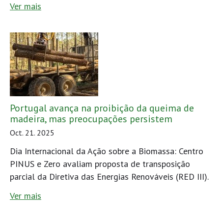
Ver mais
Portugal avança na proibição da queima de
madeira, mas preocupações persistem
Oct. 21. 2025
Dia Internacional da Ação sobre a Biomassa: Centro
PINUS e Zero avaliam proposta de transposição
parcial da Diretiva das Energias Renováveis (RED III).
Ver mais