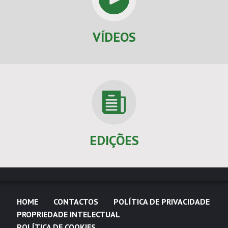
VÍDEOS
EDIÇÕES
HOME
CONTACTOS
POLÍTICA DE PRIVACIDADE
PROPRIEDADE INTELECTUAL
POLÍTICA DE COOKIES