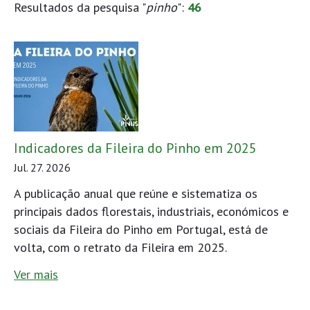
Resultados da pesquisa "
pinho
":
46
Indicadores da Fileira do Pinho em 2025
Jul. 27. 2026
A publicação anual que reúne e sistematiza os
principais dados florestais, industriais, económicos e
sociais da Fileira do Pinho em Portugal, está de
volta, com o retrato da Fileira em 2025.
Ver mais