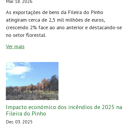
Mar. 18. 2026
As exportações de bens da Fileira do Pinho
atingiram cerca de 2,5 mil milhões de euros,
crescendo 2% face ao ano anterior e destacando-se
no setor florestal.
Ver mais
Impacto económico dos incêndios de 2025 na
Fileira do Pinho
Dec. 03. 2025