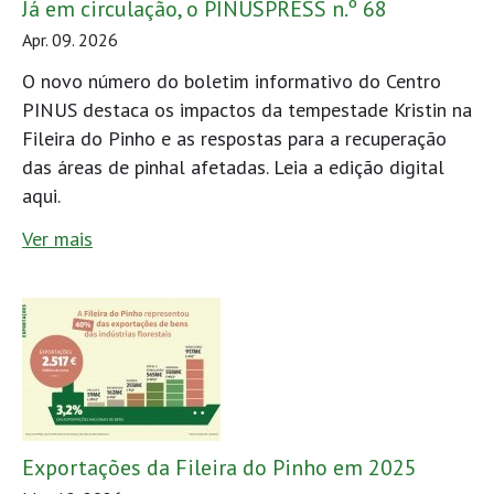
Já em circulação, o PINUSPRESS n.º 68
Apr. 09. 2026
O novo número do boletim informativo do Centro
PINUS destaca os impactos da tempestade Kristin na
Fileira do Pinho e as respostas para a recuperação
das áreas de pinhal afetadas. Leia a edição digital
aqui.
Ver mais
Exportações da Fileira do Pinho em 2025