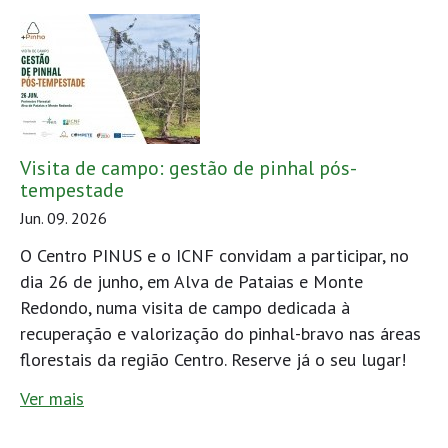
Visita de campo: gestão de pinhal pós-
tempestade
Jun. 09. 2026
O Centro PINUS e o ICNF convidam a participar, no
dia 26 de junho, em Alva de Pataias e Monte
Redondo, numa visita de campo dedicada à
recuperação e valorização do pinhal-bravo nas áreas
florestais da região Centro. Reserve já o seu lugar!
Ver mais