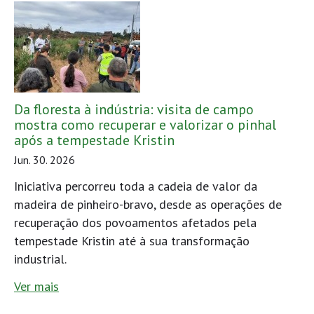
Da floresta à indústria: visita de campo
mostra como recuperar e valorizar o pinhal
após a tempestade Kristin
Jun. 30. 2026
Iniciativa percorreu toda a cadeia de valor da
madeira de pinheiro-bravo, desde as operações de
recuperação dos povoamentos afetados pela
tempestade Kristin até à sua transformação
industrial.
Ver mais