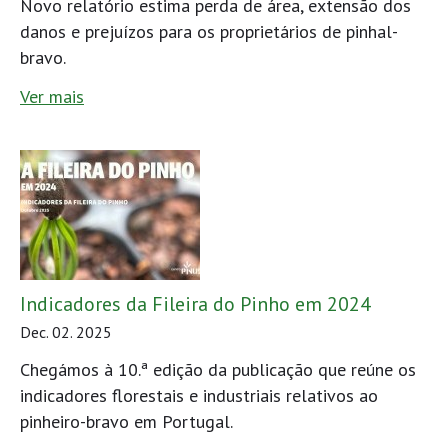
Novo relatório estima perda de área, extensão dos
danos e prejuízos para os proprietários de pinhal-
bravo.
Ver mais
Indicadores da Fileira do Pinho em 2024
Dec. 02. 2025
Chegámos à 10.ª edição da publicação que reúne os
indicadores florestais e industriais relativos ao
pinheiro-bravo em Portugal.