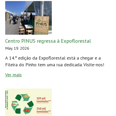
Centro PINUS regressa à Expoflorestal
May. 19. 2026
A 14.ª edição da Expoflorestal está a chegar e a
Fileira do Pinho tem uma rua dedicada. Visite-nos!
Ver mais