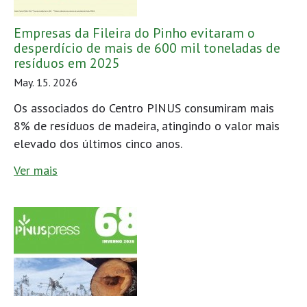
Empresas da Fileira do Pinho evitaram o
desperdício de mais de 600 mil toneladas de
resíduos em 2025
May. 15. 2026
Os associados do Centro PINUS consumiram mais
8% de resíduos de madeira, atingindo o valor mais
elevado dos últimos cinco anos.
Ver mais