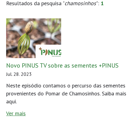
Resultados da pesquisa "
chamosinhos
":
1
Novo PINUS TV sobre as sementes +PINUS
Jul. 28. 2023
Neste episódio contamos o percurso das sementes
provenientes do Pomar de Chamosinhos. Saiba mais
aqui.
Ver mais