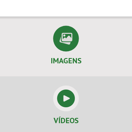
IMAGENS
VÍDEOS