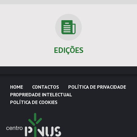
EDIÇÕES
HOME
CONTACTOS
POLÍTICA DE PRIVACIDADE
PROPRIEDADE INTELECTUAL
POLÍTICA DE COOKIES