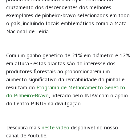
cruzamento dos descendentes dos melhores
exemplares de pinheiro-bravo selecionados em todo
o país, incluindo locais emblemáticos como a Mata
Nacional de Leiria.
Com um ganho genético de 21% em diâmetro e 12%
em altura - estas plantas são do interesse dos
produtores florestais ao proporcionarem um
aumento significativo da rentabilidade do pinhal e
resultam do
Programa de Melhoramento Genético
do Pinheiro-Bravo
, liderado pelo INIAV com o apoio
do Centro PINUS na divulgação.
Descubra mais
neste vídeo
disponível no nosso
canal de Youtube.