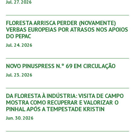
Jul. 27. 2026
FLORESTA ARRISCA PERDER (NOVAMENTE)
VERBAS EUROPEIAS POR ATRASOS NOS APOIOS
DO PEPAC
Jul. 24. 2026
NOVO PINUSPRESS N.º 69 EM CIRCULAÇÃO
Jul. 23. 2026
DA FLORESTA À INDÚSTRIA: VISITA DE CAMPO
MOSTRA COMO RECUPERAR E VALORIZAR O
PINHAL APÓS A TEMPESTADE KRISTIN
Jun. 30. 2026