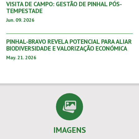
VISITA DE CAMPO: GESTÃO DE PINHAL PÓS-
TEMPESTADE
Jun. 09. 2026
PINHAL-BRAVO REVELA POTENCIAL PARA ALIAR
BIODIVERSIDADE E VALORIZAÇÃO ECONÓMICA
May. 21. 2026
IMAGENS