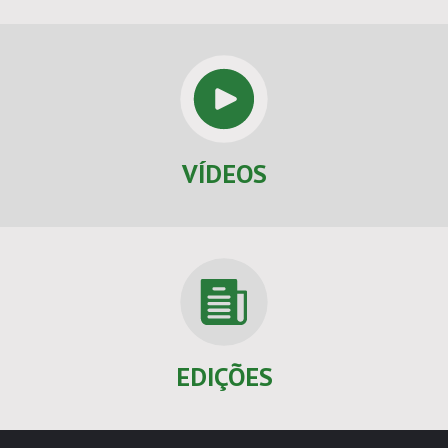
VÍDEOS
EDIÇÕES