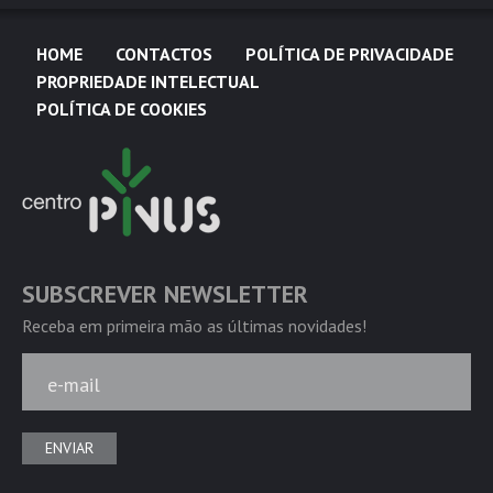
HOME
CONTACTOS
POLÍTICA DE PRIVACIDADE
PROPRIEDADE INTELECTUAL
POLÍTICA DE COOKIES
SUBSCREVER NEWSLETTER
Receba em primeira mão as últimas novidades!
e-mail
ENVIAR