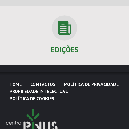
EDIÇÕES
HOME
CONTACTOS
POLÍTICA DE PRIVACIDADE
PROPRIEDADE INTELECTUAL
POLÍTICA DE COOKIES