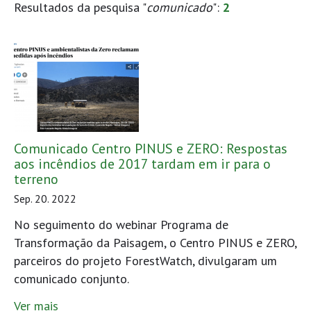
Resultados da pesquisa "
comunicado
":
2
Comunicado Centro PINUS e ZERO: Respostas
aos incêndios de 2017 tardam em ir para o
terreno
Sep. 20. 2022
No seguimento do webinar Programa de
Transformação da Paisagem, o Centro PINUS e ZERO,
parceiros do projeto ForestWatch, divulgaram um
comunicado conjunto.
Ver mais