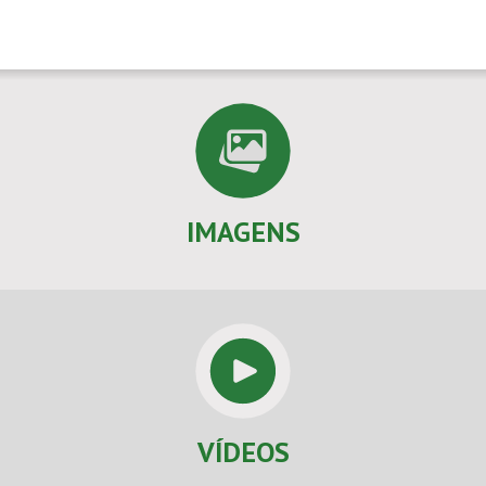
IMAGENS
VÍDEOS