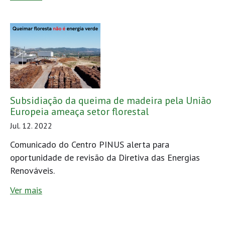
Subsidiação da queima de madeira pela União
Europeia ameaça setor florestal
Jul. 12. 2022
Comunicado do Centro PINUS alerta para
oportunidade de revisão da Diretiva das Energias
Renováveis.
Ver mais