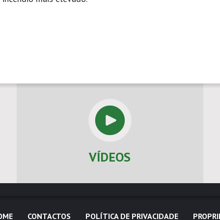
VÍDEOS
OME
CONTACTOS
POLÍTICA DE PRIVACIDADE
PROPRI