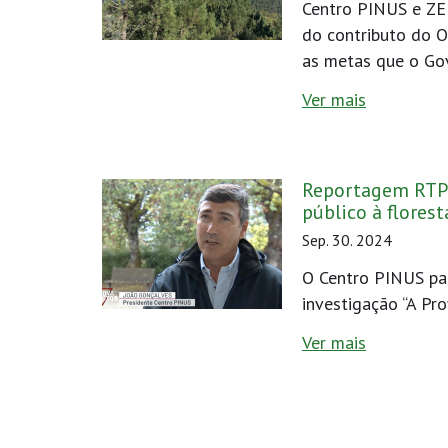
Centro PINUS e ZE
do contributo do 
as metas que o Go
Ver mais
Reportagem RTP 
público à florest
Sep. 30. 2024
O Centro PINUS pa
investigação “A Pro
Ver mais