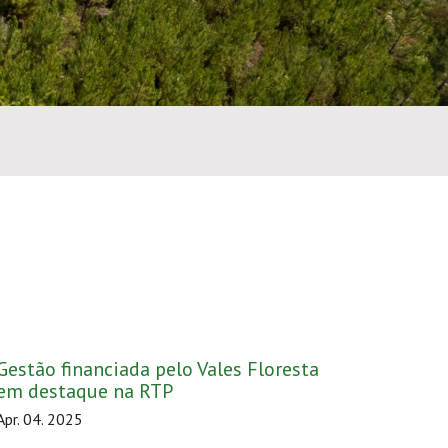
Gestão financiada pelo Vales Floresta
em destaque na RTP
Apr. 04. 2025