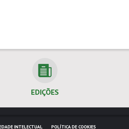
EDIÇÕES
EDADE INTELECTUAL
POLÍTICA DE COOKIES