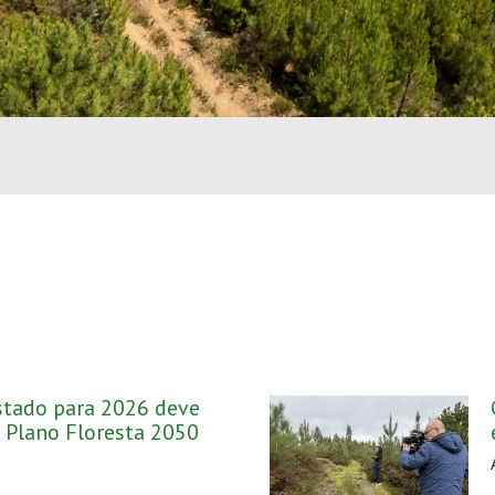
tado para 2026 deve
o Plano Floresta 2050