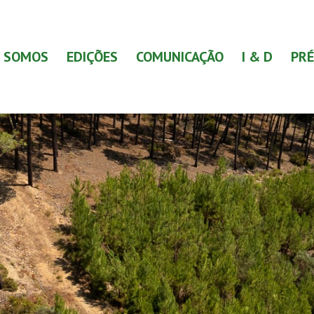
 SOMOS
EDIÇÕES
COMUNICAÇÃO
I & D
PRÉ