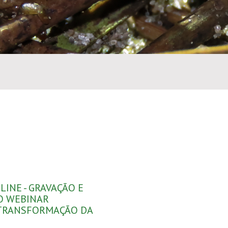
LINE - GRAVAÇÃO E
O WEBINAR
 TRANSFORMAÇÃO DA