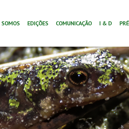
 SOMOS
EDIÇÕES
COMUNICAÇÃO
I & D
PRÉ