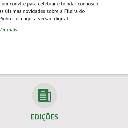
- um convite para celebrar e brindar connosco
as últimas novidades sobre a Fileira do
Pinho. Leia aqui a versão digital.
Ver mais
EDIÇÕES