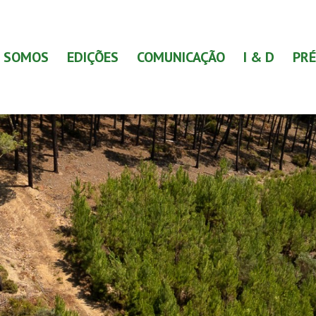
 SOMOS
EDIÇÕES
COMUNICAÇÃO
I & D
PRÉ