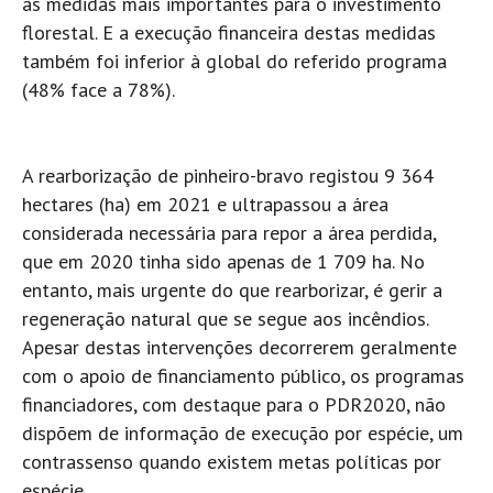
às medidas mais importantes para o investimento
florestal. E a execução financeira destas medidas
também foi inferior à global do referido programa
(48% face a 78%).
A rearborização de pinheiro-bravo registou 9 364
hectares (ha) em 2021 e ultrapassou a área
considerada necessária para repor a área perdida,
que em 2020 tinha sido apenas de 1 709 ha. No
entanto, mais urgente do que rearborizar, é gerir a
regeneração natural que se segue aos incêndios.
Apesar destas intervenções decorrerem geralmente
com o apoio de financiamento público, os programas
financiadores, com destaque para o PDR2020, não
dispõem de informação de execução por espécie, um
contrassenso quando existem metas políticas por
espécie.