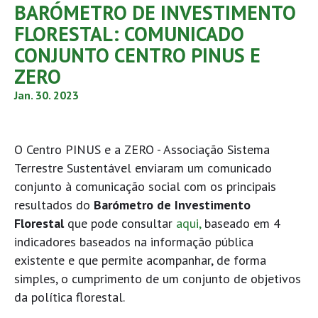
BARÓMETRO DE INVESTIMENTO
FLORESTAL: COMUNICADO
CONJUNTO CENTRO PINUS E
ZERO
Jan. 30. 2023
O Centro PINUS e a ZERO - Associação Sistema
Terrestre Sustentável enviaram um comunicado
conjunto à comunicação social com os principais
resultados do
Barómetro de Investimento
Florestal
que pode consultar
aqui,
baseado em 4
indicadores baseados na informação pública
existente e
que permite acompanhar, de forma
simples, o cumprimento de um conjunto de objetivos
da política florestal.