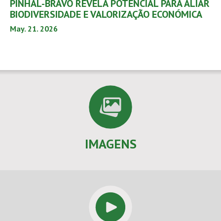
PINHAL-BRAVO REVELA POTENCIAL PARA ALIAR
BIODIVERSIDADE E VALORIZAÇÃO ECONÓMICA
May. 21. 2026
IMAGENS