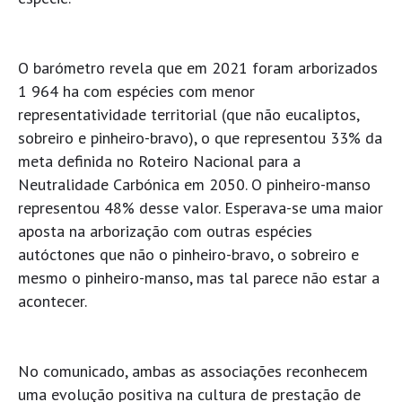
O barómetro revela que em 2021 foram arborizados
1 964 ha com espécies com menor
representatividade territorial (que não eucaliptos,
sobreiro e pinheiro-bravo), o que representou 33% da
meta definida no Roteiro Nacional para a
Neutralidade Carbónica em 2050. O pinheiro-manso
representou 48% desse valor. Esperava-se uma maior
aposta na arborização com outras espécies
autóctones que não o pinheiro-bravo, o sobreiro e
mesmo o pinheiro-manso, mas tal parece não estar a
acontecer.
No comunicado, ambas as associações reconhecem
uma evolução positiva na cultura de prestação de