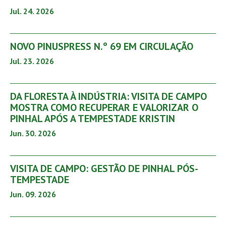
Jul. 24. 2026
NOVO PINUSPRESS N.º 69 EM CIRCULAÇÃO
Jul. 23. 2026
DA FLORESTA À INDÚSTRIA: VISITA DE CAMPO
MOSTRA COMO RECUPERAR E VALORIZAR O
PINHAL APÓS A TEMPESTADE KRISTIN
Jun. 30. 2026
VISITA DE CAMPO: GESTÃO DE PINHAL PÓS-
TEMPESTADE
Jun. 09. 2026