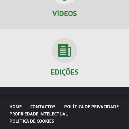
VÍDEOS
EDIÇÕES
HOME
CONTACTOS
POLÍTICA DE PRIVACIDADE
PROPRIEDADE INTELECTUAL
POLÍTICA DE COOKIES