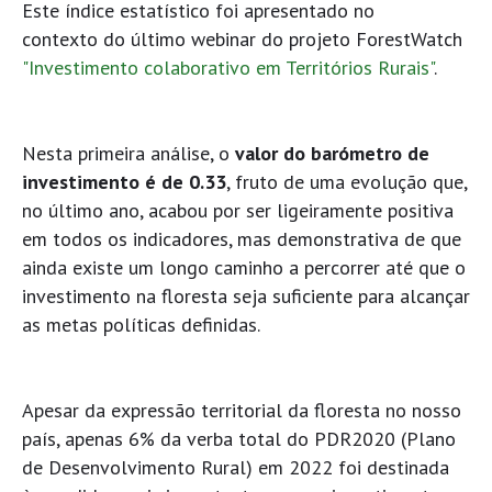
Este índice estatístico foi apresentado no
contexto do último webinar do projeto ForestWatch
"Investimento colaborativo em Territórios Rurais"
.
Nesta primeira análise, o
valor do barómetro de
investimento é de 0.33
, fruto de uma evolução que,
no último ano, acabou por ser ligeiramente positiva
em todos os indicadores, mas demonstrativa de que
ainda existe um longo caminho a percorrer até que o
investimento na floresta seja suficiente para alcançar
as metas políticas definidas.
Apesar da expressão territorial da floresta no nosso
país, apenas 6% da verba total do PDR2020 (Plano
de Desenvolvimento Rural) em 2022 foi destinada