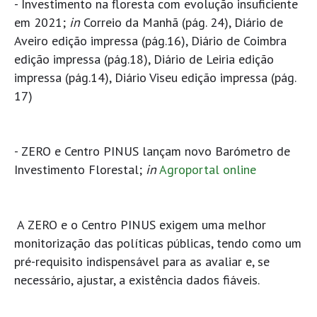
- Investimento na floresta com evolução insuficiente
em 2021;
in
Correio da Manhã (pág. 24), Diário de
Aveiro edição impressa (pág.16), Diário de Coimbra
edição impressa (pág.18), Diário de Leiria edição
impressa (pág.14), Diário Viseu edição impressa (pág.
17)
- ZERO e Centro PINUS lançam novo Barómetro de
Investimento Florestal;
in
Agroportal online
A ZERO e o Centro PINUS exigem uma melhor
monitorização das políticas públicas, tendo como um
pré-requisito indispensável para as avaliar e, se
necessário, ajustar, a existência dados fiáveis.