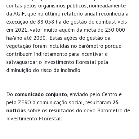
contas pelos organismos públicos, nomeadamente
da AGIF, que no último relatório anual reconhecia a
execução de 88 058 ha de gestão de combustíveis
em 2021, valor muito aquém da meta de 250 000
ha/ano até 2030. Estas ações de gestão da
vegetação foram incluídas no barómetro porque
contribuem indiretamente para incentivar e
salvaguardar o investimento florestal pela
diminuição do risco de incêndio.
Do
comunicado conjunto
, enviado pelo Centro e
pela ZERO à comunicação social, resultaram
25
notícias
sobre os resultados do novo Barómetro de
Investimento Florestal: