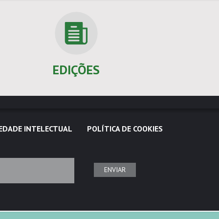
EDIÇÕES
EDADE INTELECTUAL
POLÍTICA DE COOKIES
ENVIAR