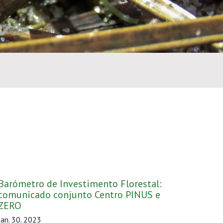
Barómetro de Investimento Florestal:
comunicado conjunto Centro PINUS e
ZERO
Jan. 30. 2023