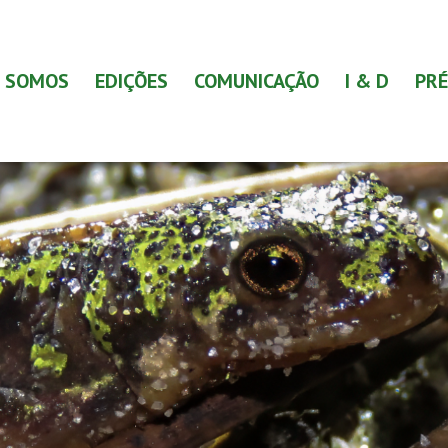
 SOMOS
EDIÇÕES
COMUNICAÇÃO
I & D
PRÉ