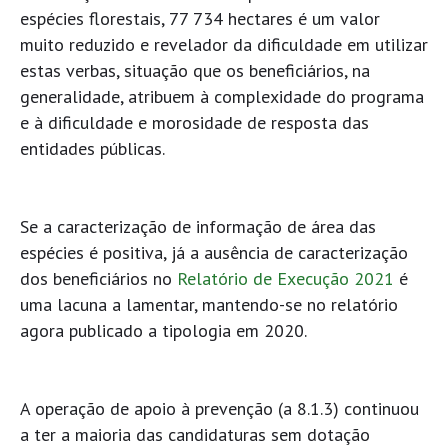
espécies florestais, 77 734 hectares é um valor
muito reduzido e revelador da dificuldade em utilizar
estas verbas, situação que os beneficiários, na
generalidade, atribuem à complexidade do programa
e à dificuldade e morosidade de resposta das
entidades públicas.
Se a caracterização de informação de área das
espécies é positiva, já a ausência de caracterização
dos beneficiários no
Relatório de Execução 2021
é
uma lacuna a lamentar, mantendo-se no relatório
agora publicado a tipologia em 2020.
A operação de apoio à prevenção (a 8.1.3) continuou
a ter a maioria das candidaturas sem dotação