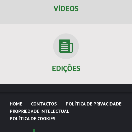
VÍDEOS
EDIÇÕES
HOME
CONTACTOS
POLÍTICA DE PRIVACIDADE
PROPRIEDADE INTELECTUAL
POLÍTICA DE COOKIES