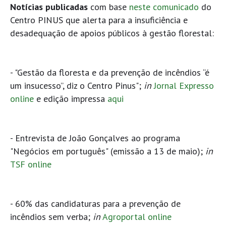
Notícias publicadas
com base
neste comunicado
do
Centro PINUS que alerta para a insuficiência e
desadequação de apoios públicos à gestão florestal:
- "Gestão da floresta e da prevenção de incêndios “é
um insucesso”, diz o Centro Pinus";
in
Jornal Expresso
online
e edição impressa
aqui
- Entrevista de João Gonçalves ao programa
"Negócios em português" (emissão a 13 de maio);
in
TSF online
- 60% das candidaturas para a prevenção de
incêndios sem verba;
in
Agroportal online