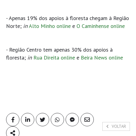
- Apenas 19% dos apoios à floresta chegam à Região
Norte;
in
Alto Minho online
e
O Caminhense online
- Região Centro tem apenas 30% dos apoios à
floresta;
in
Rua Direita online
e
Beira News online
VOLTAR