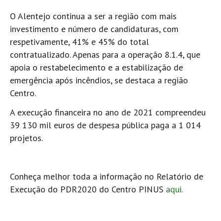
O Alentejo continua a ser a região com mais
investimento e número de candidaturas, com
respetivamente, 41% e 45% do total
contratualizado. Apenas para a operação 8.1.4, que
apoia o restabelecimento e a estabilização de
emergência após incêndios, se destaca a região
Centro.
A execução financeira no ano de 2021 compreendeu
39 130 mil euros de despesa pública paga a 1 014
projetos.
Conheça melhor toda a informação no Relatório de
Execução do PDR2020 do Centro PINUS
aqui.