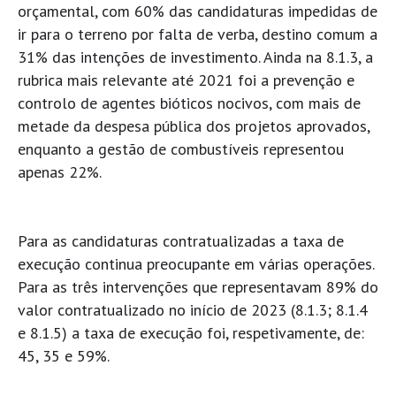
orçamental, com 60% das candidaturas impedidas de
ir para o terreno por falta de verba, destino comum a
31% das intenções de investimento. Ainda na 8.1.3, a
rubrica mais relevante até 2021 foi a prevenção e
controlo de agentes bióticos nocivos, com mais de
metade da despesa pública dos projetos aprovados,
enquanto a gestão de combustíveis representou
apenas 22%.
Para as candidaturas contratualizadas a taxa de
execução continua preocupante em várias operações.
Para as três intervenções que representavam 89% do
valor contratualizado no início de 2023 (8.1.3; 8.1.4
e 8.1.5) a taxa de execução foi, respetivamente, de:
45, 35 e 59%.