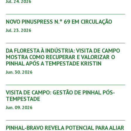
Jul. 24. 2026
NOVO PINUSPRESS N.º 69 EM CIRCULAÇÃO
Jul. 23. 2026
DA FLORESTA À INDÚSTRIA: VISITA DE CAMPO
MOSTRA COMO RECUPERAR E VALORIZAR O
PINHAL APÓS A TEMPESTADE KRISTIN
Jun. 30. 2026
VISITA DE CAMPO: GESTÃO DE PINHAL PÓS-
TEMPESTADE
Jun. 09. 2026
PINHAL-BRAVO REVELA POTENCIAL PARA ALIAR