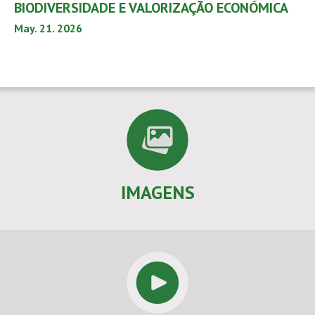
BIODIVERSIDADE E VALORIZAÇÃO ECONÓMICA
May. 21. 2026
IMAGENS