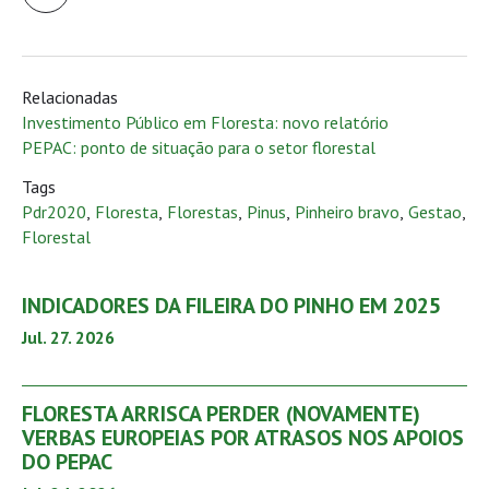
Relacionadas
Investimento Público em Floresta: novo relatório
PEPAC: ponto de situação para o setor florestal
Tags
Pdr2020
,
Floresta
,
Florestas
,
Pinus
,
Pinheiro bravo
,
Gestao
,
Florestal
INDICADORES DA FILEIRA DO PINHO EM 2025
Jul. 27. 2026
FLORESTA ARRISCA PERDER (NOVAMENTE)
VERBAS EUROPEIAS POR ATRASOS NOS APOIOS
DO PEPAC