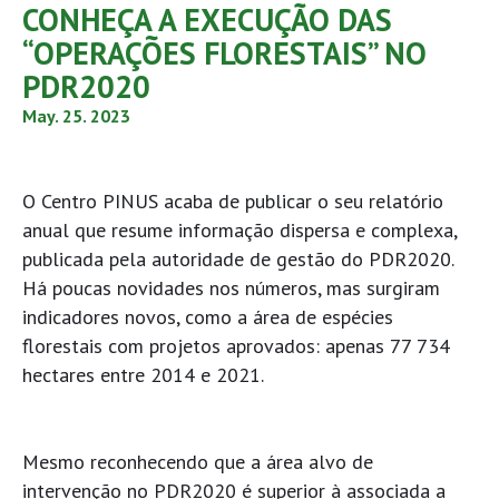
CONHEÇA A EXECUÇÃO DAS
“OPERAÇÕES FLORESTAIS” NO
PDR2020
May. 25. 2023
O Centro PINUS acaba de publicar o seu relatório
anual que resume informação dispersa e complexa,
publicada pela autoridade de gestão do PDR2020.
Há poucas novidades nos números, mas surgiram
indicadores novos, como a área de espécies
florestais com projetos aprovados: apenas 77 734
hectares entre 2014 e 2021.
Mesmo reconhecendo que a área alvo de
intervenção no PDR2020 é superior à associada a