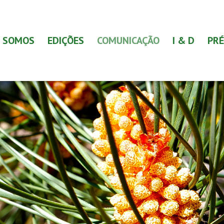
 SOMOS
EDIÇÕES
COMUNICAÇÃO
I & D
PRÉ