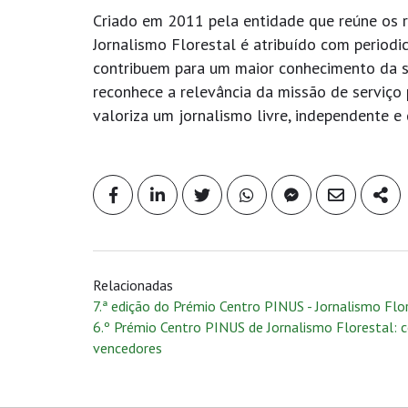
Criado em 2011 pela entidade que reúne os r
Jornalismo Florestal é atribuído com periodic
contribuem para um maior conhecimento da s
reconhece a relevância da missão de serviço
valoriza um jornalismo livre, independente e
Relacionadas
7.ª edição do Prémio Centro PINUS - Jornalismo Flo
6.º Prémio Centro PINUS de Jornalismo Florestal: 
vencedores