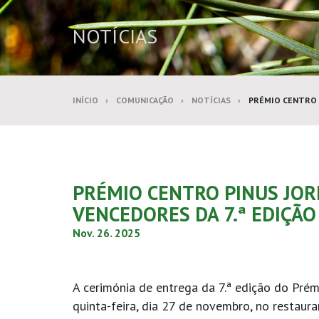
NOTÍCIAS
INÍCIO
COMUNICAÇÃO
NOTÍCIAS
PRÉMIO CENTRO P
PRÉMIO CENTRO PINUS JOR
VENCEDORES DA 7.ª EDIÇÃO
Nov. 26. 2025
A cerimónia de entrega da 7.ª edição do Pré
quinta-feira, dia 27 de novembro, no restaura