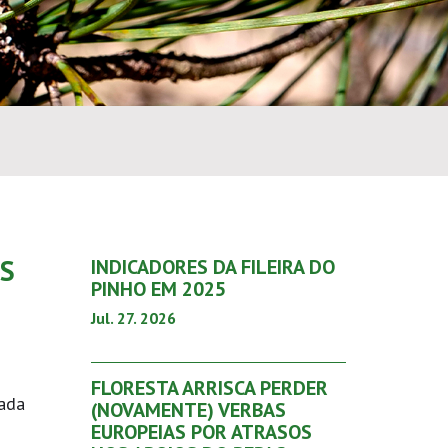
OS
INDICADORES DA FILEIRA DO
PINHO EM 2025
Jul. 27. 2026
FLORESTA ARRISCA PERDER
sada
(NOVAMENTE) VERBAS
EUROPEIAS POR ATRASOS