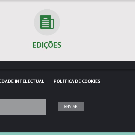
EDIÇÕES
EDADE INTELECTUAL
POLÍTICA DE COOKIES
ENVIAR