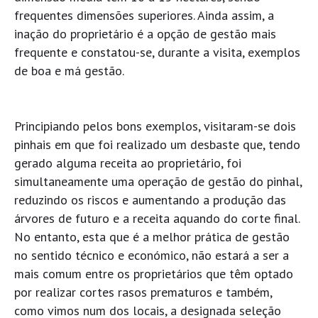
frequentes dimensões superiores. Ainda assim, a
inação do proprietário é a opção de gestão mais
frequente e constatou-se, durante a visita, exemplos
de boa e má gestão.
Principiando pelos bons exemplos, visitaram-se dois
pinhais em que foi realizado um desbaste que, tendo
gerado alguma receita ao proprietário, foi
simultaneamente uma operação de gestão do pinhal,
reduzindo os riscos e aumentando a produção das
árvores de futuro e a receita aquando do corte final.
No entanto, esta que é a melhor prática de gestão
no sentido técnico e económico, não estará a ser a
mais comum entre os proprietários que têm optado
por realizar cortes rasos prematuros e também,
como vimos num dos locais, a designada seleção