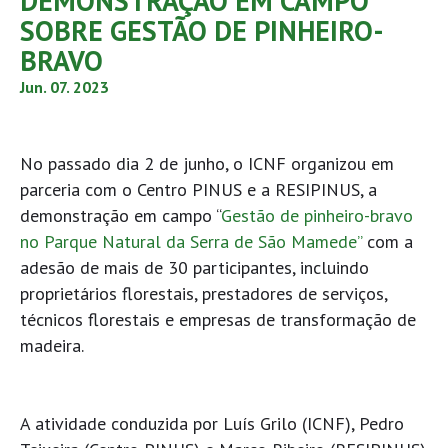
DEMONSTRAÇÃO EM CAMPO
SOBRE GESTÃO DE PINHEIRO-
BRAVO
Jun. 07. 2023
No passado dia 2 de junho, o ICNF organizou em
parceria com o Centro PINUS e a RESIPINUS, a
demonstração em campo “
Gestão de pinheiro-bravo
no Parque Natural da Serra de São Mamede”
com a
adesão de mais de 30 participantes, incluindo
proprietários florestais, prestadores de serviços,
técnicos florestais e empresas de transformação de
madeira.
A atividade conduzida por Luís Grilo (ICNF), Pedro