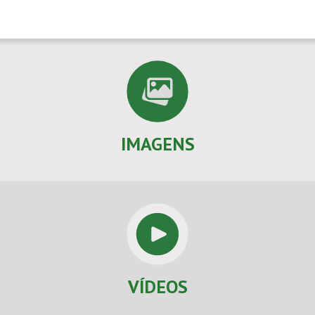
IMAGENS
VÍDEOS