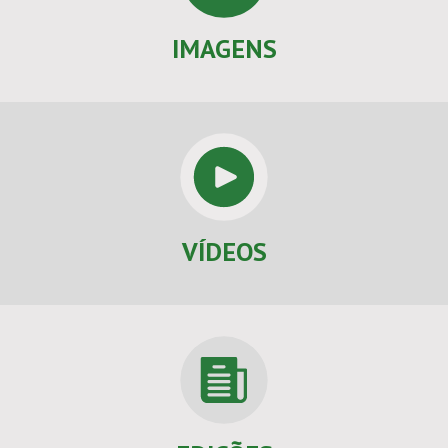
IMAGENS
VÍDEOS