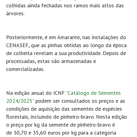
colhidas ainda fechadas nos ramos mais altos das
árvores.
Posteriormente, é em Amarante, nas instalações do
CENASEF, que as pinhas obtidas ao longo da época
de colheita revelam a sua produtividade. Depois de
processadas, estas são armazenadas e
comercializadas.
Na edição anual do ICNF
“Catálogo de Sementes
2024/2025”
podem ser consultados os preços e as
condições de aquisição das sementes de espécies
florestais, incluindo de pinheiro-bravo. Nesta edição
o preço por kg da semente de pinheiro-bravo é
de 30,70 e 35,60 euros por kg para a categoria