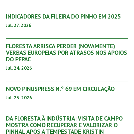
INDICADORES DA FILEIRA DO PINHO EM 2025
Jul. 27. 2026
FLORESTA ARRISCA PERDER (NOVAMENTE)
VERBAS EUROPEIAS POR ATRASOS NOS APOIOS
DO PEPAC
Jul. 24. 2026
NOVO PINUSPRESS N.º 69 EM CIRCULAÇÃO
Jul. 23. 2026
DA FLORESTA À INDÚSTRIA: VISITA DE CAMPO
MOSTRA COMO RECUPERAR E VALORIZAR O
PINHAL APÓS A TEMPESTADE KRISTIN