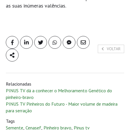
as suas inúmeras valências.
VOLTAR
Relacionadas
PINUS TV dá a conhecer o Melhoramento Genético do
pinheiro-bravo
PINUS TV Pinheiros do Futuro - Maior volume de madeira
para serração
Tags
Semente
,
Cenasef
,
Pinheiro bravo
,
Pinus tv