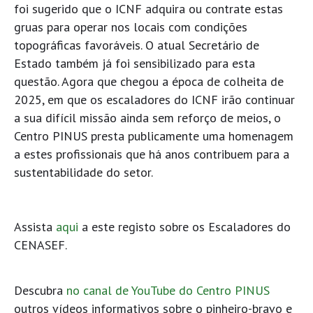
foi sugerido que o ICNF adquira ou contrate estas
gruas para operar nos locais com condições
topográficas favoráveis. O atual Secretário de
Estado também já foi sensibilizado para esta
questão. Agora que chegou a época de colheita de
2025, em que os escaladores do ICNF irão continuar
a sua difícil missão ainda sem reforço de meios, o
Centro PINUS presta publicamente uma homenagem
a estes profissionais que há anos contribuem para a
sustentabilidade do setor.
Assista
aqui
a este registo sobre os Escaladores do
CENASEF.
Descubra
no canal de YouTube do Centro PINUS
outros vídeos informativos sobre o pinheiro-bravo e