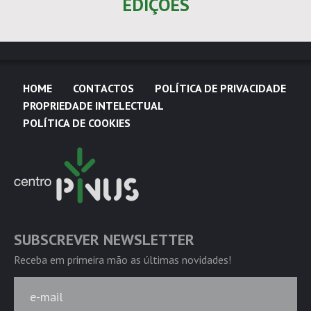
EDIÇÕES
HOME
CONTACTOS
POLÍTICA DE PRIVACIDADE
PROPRIEDADE INTELECTUAL
POLÍTICA DE COOKIES
SUBSCREVER NEWSLETTER
Receba em primeira mão as últimas novidades!
e-mail