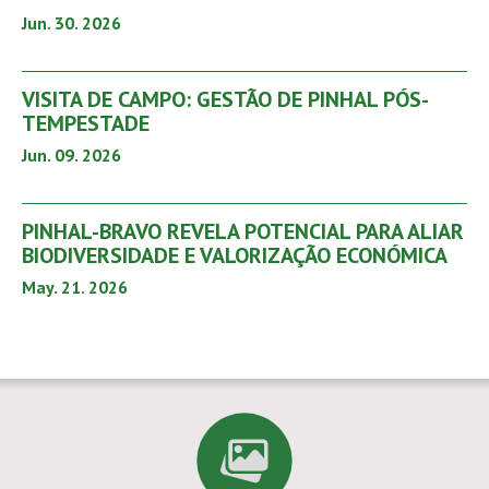
Jun. 30. 2026
VISITA DE CAMPO: GESTÃO DE PINHAL PÓS-
TEMPESTADE
Jun. 09. 2026
PINHAL-BRAVO REVELA POTENCIAL PARA ALIAR
BIODIVERSIDADE E VALORIZAÇÃO ECONÓMICA
May. 21. 2026