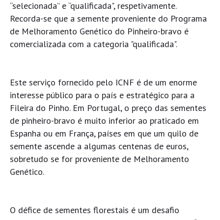
“selecionada” e “qualificada", respetivamente.
Recorda-se que a semente proveniente do Programa
de Melhoramento Genético do Pinheiro-bravo é
comercializada com a categoria "qualificada".
Este serviço fornecido pelo ICNF é de um enorme
interesse público para o país e estratégico para a
Fileira do Pinho. Em Portugal, o preço das sementes
de pinheiro-bravo é muito inferior ao praticado em
Espanha ou em França, países em que um quilo de
semente ascende a algumas centenas de euros,
sobretudo se for proveniente de Melhoramento
Genético.
O défice de sementes florestais é um desafio