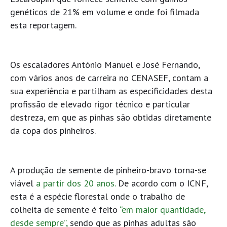
genéticos de 21% em volume e onde foi filmada
esta reportagem.
Os escaladores António Manuel e José Fernando,
com vários anos de carreira no CENASEF, contam a
sua experiência e partilham as especificidades desta
profissão de elevado rigor técnico e particular
destreza, em que as pinhas são obtidas diretamente
da copa dos pinheiros.
A produção de semente de pinheiro-bravo torna-se
viável
a partir dos 20 anos.
De acordo com o ICNF,
esta é a espécie florestal onde o trabalho de
colheita de semente é feito
“em maior quantidade,
desde sempre”,
sendo que as pinhas adultas são