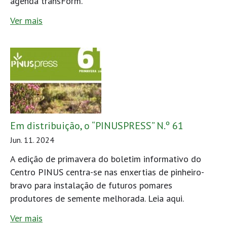
agenda transForm.
Ver mais
Em distribuição, o “PINUSPRESS” N.º 61
Jun. 11. 2024
A edição de primavera do boletim informativo do
Centro PINUS centra-se nas enxertias de pinheiro-
bravo para instalação de futuros pomares
produtores de semente melhorada. Leia aqui.
Ver mais