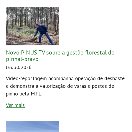
Novo PINUS TV sobre a gestão florestal do
pinhal-bravo
Jan. 30. 2026
Vídeo-reportagem acompanha operação de desbaste
e demonstra a valorização de varas e postes de
pinho pela MTL.
Ver mais