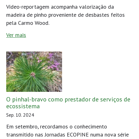
Vídeo-reportagem acompanha valorização da
madeira de pinho proveniente de desbastes feitos
pela Carmo Wood.
Ver mais
O pinhal-bravo como prestador de serviços de
ecossistema
Sep. 10. 2024
Em setembro, recordamos o conhecimento
transmitido nas Jornadas ECOPINE numa nova série