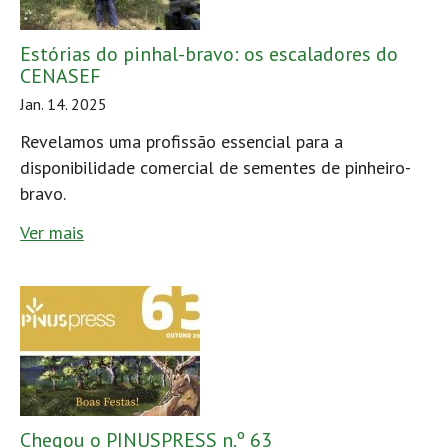
Estórias do pinhal-bravo: os escaladores do
CENASEF
Jan. 14. 2025
Revelamos uma profissão essencial para a
disponibilidade comercial de sementes de pinheiro-
bravo.
Ver mais
Chegou o PINUSPRESS n.º 63