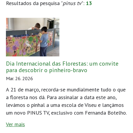
Resultados da pesquisa "
pinus tv
":
13
Dia Internacional das Florestas: um convite
para descobrir o pinheiro-bravo
Mar. 26. 2026
A 21 de março, recorda-se mundialmente tudo o que
a floresta nos dá. Para assinalar a data este ano,
levámos o pinhal a uma escola de Viseu e lançámos
um novo PINUS TV, exclusivo com Fernanda Botelho.
Ver mais