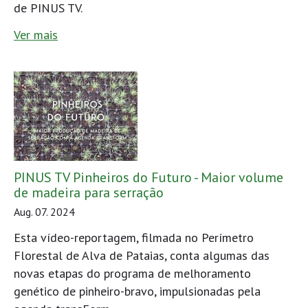
de PINUS TV.
Ver mais
PINUS TV Pinheiros do Futuro - Maior volume
de madeira para serração
Aug. 07. 2024
Esta vídeo-reportagem, filmada no Perímetro
Florestal de Alva de Pataias, conta algumas das
novas etapas do programa de melhoramento
genético de pinheiro-bravo, impulsionadas pela