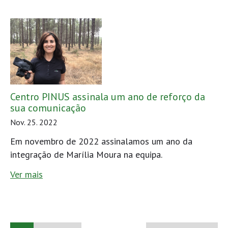
Centro PINUS assinala um ano de reforço da
sua comunicação
Nov. 25. 2022
Em novembro de 2022 assinalamos um ano da
integração de Marília Moura na equipa.
Ver mais