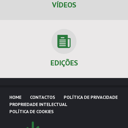
VÍDEOS
EDIÇÕES
HOME
CONTACTOS
POLÍTICA DE PRIVACIDADE
PROPRIEDADE INTELECTUAL
POLÍTICA DE COOKIES