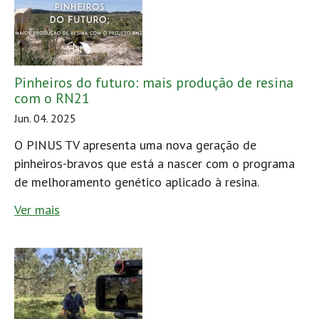
Pinheiros do futuro: mais produção de resina
com o RN21
Jun. 04. 2025
O PINUS TV apresenta uma nova geração de
pinheiros-bravos que está a nascer com o programa
de melhoramento genético aplicado à resina.
Ver mais