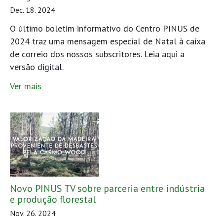
Dec. 18. 2024
O último boletim informativo do Centro PINUS de
2024 traz uma mensagem especial de Natal à caixa
de correio dos nossos subscritores. Leia aqui a
versão digital.
Ver mais
Novo PINUS TV sobre parceria entre indústria
e produção florestal
Nov. 26. 2024