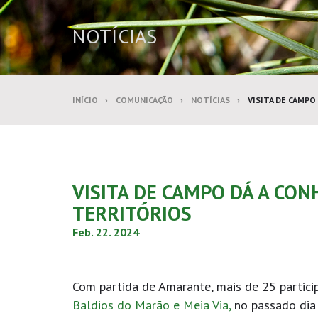
NOTÍCIAS
INÍCIO
COMUNICAÇÃO
NOTÍCIAS
VISITA DE CAMP
VISITA DE CAMPO DÁ A CO
TERRITÓRIOS
Feb. 22. 2024
Com partida de Amarante, mais de 25 partici
Baldios do Marão e Meia Via,
no passado dia