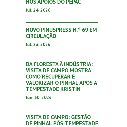
NOS APOIOS DO PEPAC
Jul. 24. 2026
NOVO PINUSPRESS N.º 69 EM
CIRCULAÇÃO
Jul. 23. 2026
DA FLORESTA À INDÚSTRIA:
VISITA DE CAMPO MOSTRA
COMO RECUPERAR E
VALORIZAR O PINHAL APÓS A
TEMPESTADE KRISTIN
Jun. 30. 2026
VISITA DE CAMPO: GESTÃO
DE PINHAL PÓS-TEMPESTADE