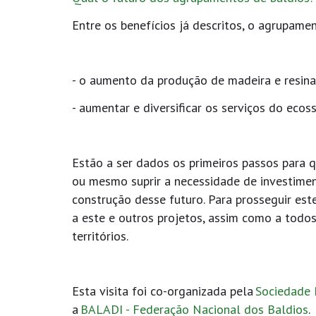
Entre os benefícios já descritos, o agrupame
- o aumento da produção de madeira e resin
- aumentar e diversificar os serviços do eco
Estão a ser dados os primeiros passos para q
ou mesmo suprir a necessidade de investiment
construção desse futuro. Para prosseguir est
a este e outros projetos, assim como a todos
territórios.
Esta visita foi co-organizada pela
Sociedade 
a
BALADI - Federação Nacional dos Baldios
.