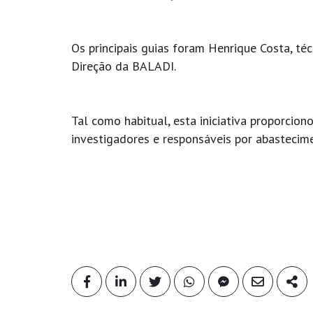
Os principais guias foram Henrique Costa, 
Direção da BALADI.
Tal como habitual, esta iniciativa proporcion
investigadores e responsáveis por abasteci