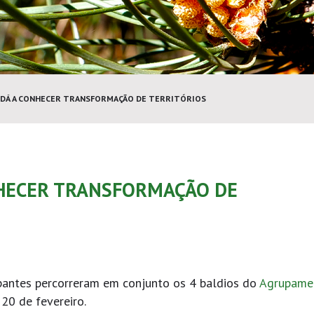
O DÁ A CONHECER TRANSFORMAÇÃO DE TERRITÓRIOS
NHECER TRANSFORMAÇÃO DE
pantes percorreram em conjunto os 4 baldios do
Agrupame
 20 de fevereiro.