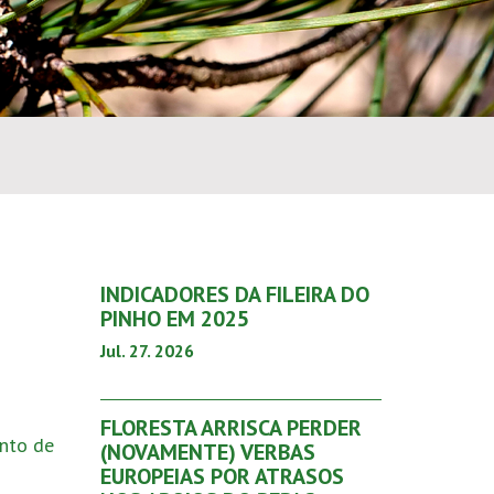
INDICADORES DA FILEIRA DO
PINHO EM 2025
Jul. 27. 2026
FLORESTA ARRISCA PERDER
nto de
(NOVAMENTE) VERBAS
EUROPEIAS POR ATRASOS