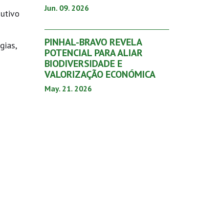
Jun. 09. 2026
dutivo
PINHAL-BRAVO REVELA
gias,
POTENCIAL PARA ALIAR
BIODIVERSIDADE E
VALORIZAÇÃO ECONÓMICA
May. 21. 2026