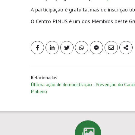
A participação é gratuita, mas de inscrição ob
​​O Centro PINUS é um dos Membros deste Gr
Relacionadas
Última ação de demonstração - Prevenção do Canc
Pinheiro