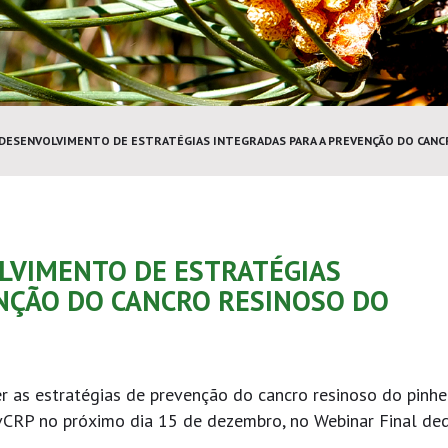
 “DESENVOLVIMENTO DE ESTRATÉGIAS INTEGRADAS PARA A PREVENÇÃO DO CANC
OLVIMENTO DE ESTRATÉGIAS
NÇÃO DO CANCRO RESINOSO DO
 as estratégias de prevenção do cancro resinoso do pinhe
vCRP no próximo dia 15 de dezembro, no Webinar Final de