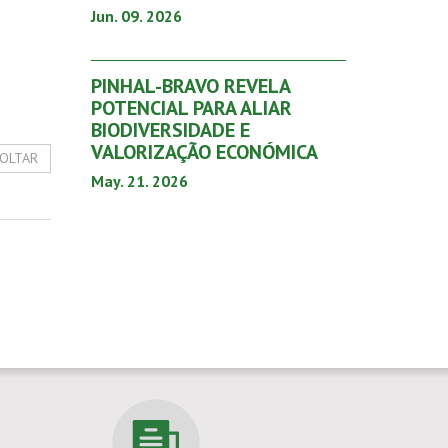
Jun. 09. 2026
PINHAL-BRAVO REVELA
POTENCIAL PARA ALIAR
BIODIVERSIDADE E
VALORIZAÇÃO ECONÓMICA
OLTAR
May. 21. 2026