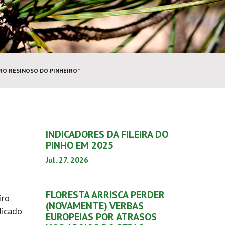
RO RESINOSO DO PINHEIRO”
INDICADORES DA FILEIRA DO
PINHO EM 2025
Jul. 27. 2026
FLORESTA ARRISCA PERDER
iro
(NOVAMENTE) VERBAS
dicado
EUROPEIAS POR ATRASOS