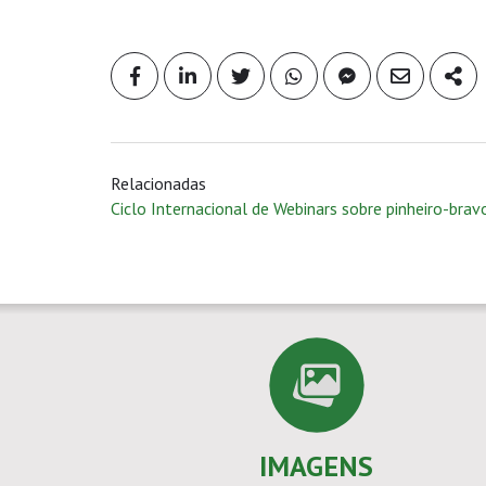
Relacionadas
Ciclo Internacional de Webinars sobre pinheiro-brav
IMAGENS