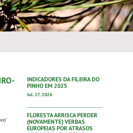
IRO-
INDICADORES DA FILEIRA DO
PINHO EM 2025
Jul. 27. 2026
FLORESTA ARRISCA PERDER
avo”
(NOVAMENTE) VERBAS
EUROPEIAS POR ATRASOS