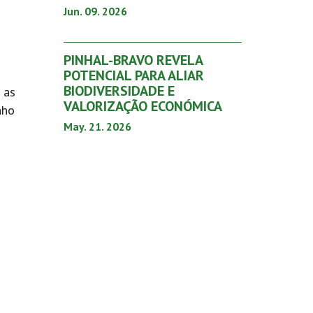
Jun. 09. 2026
PINHAL-BRAVO REVELA
POTENCIAL PARA ALIAR
BIODIVERSIDADE E
 as
VALORIZAÇÃO ECONÓMICA
nho
May. 21. 2026