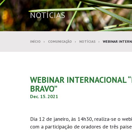
NOTÍCIAS
INÍCIO
COMUNICAÇÃO
NOTÍCIAS
WEBINAR INTERNA
WEBINAR INTERNACIONAL “F
BRAVO”
Dec. 15. 2021
Dia 12 de janeiro, às 14h30, realiza-se o web
com a participação de oradores de três paíse