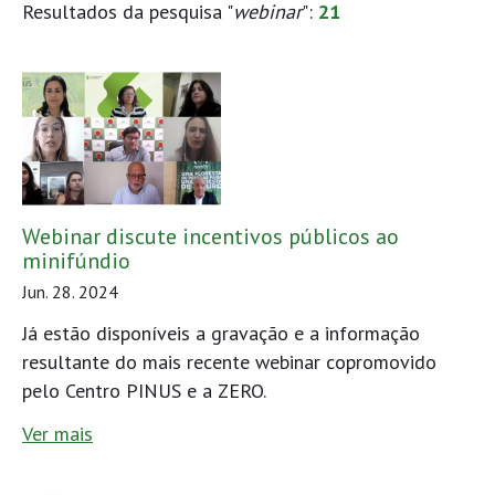
Resultados da pesquisa "
webinar
":
21
Webinar discute incentivos públicos ao
minifúndio
Jun. 28. 2024
Já estão disponíveis a gravação e a informação
resultante do mais recente webinar copromovido
pelo Centro PINUS e a ZERO.
Ver mais