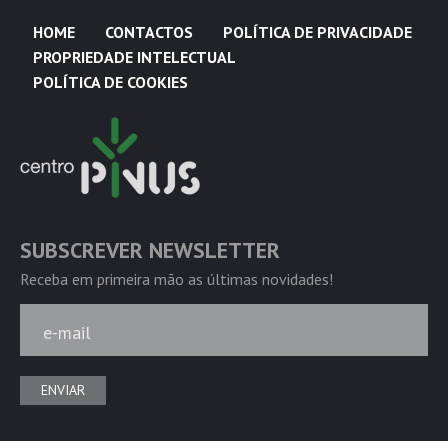
HOME
CONTACTOS
POLÍTICA DE PRIVACIDADE
PROPRIEDADE INTELECTUAL
POLÍTICA DE COOKIES
SUBSCREVER NEWSLETTER
Receba em primeira mão as últimas novidades!
e-mail
ENVIAR