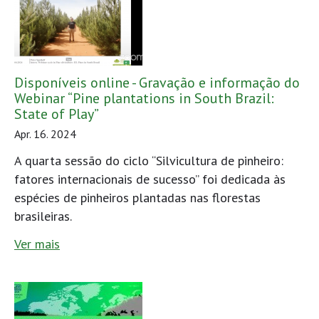
Disponíveis online - Gravação e informação do
Webinar “Pine plantations in South Brazil:
State of Play”
Apr. 16. 2024
A quarta sessão do ciclo “Silvicultura de pinheiro:
fatores internacionais de sucesso” foi dedicada às
espécies de pinheiros plantadas nas florestas
brasileiras.
Ver mais