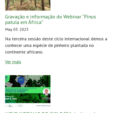
Gravação e informação do Webinar “Pinus
patula em África”
May. 03. 2023
Na terceira sessão deste ciclo internacional demos a
conhecer uma espécie de pinheiro plantada no
continente africano.
Ver mais