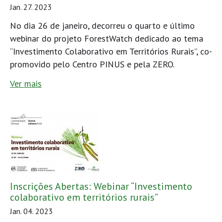
Jan. 27. 2023
No dia 26 de janeiro, decorreu o quarto e último
webinar do projeto ForestWatch dedicado ao tema
“Investimento Colaborativo em Territórios Rurais”, co-
promovido pelo Centro PINUS e pela ZERO.
Ver mais
Inscrições Abertas: Webinar “Investimento
colaborativo em territórios rurais”
Jan. 04. 2023