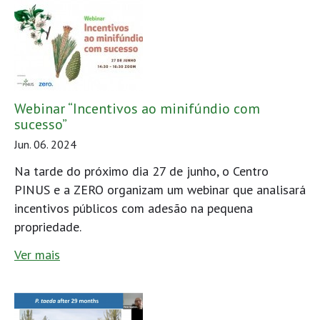
Webinar “Incentivos ao minifúndio com
sucesso”
Jun. 06. 2024
Na tarde do próximo dia 27 de junho, o Centro
PINUS e a ZERO organizam um webinar que analisará
incentivos públicos com adesão na pequena
propriedade.
Ver mais