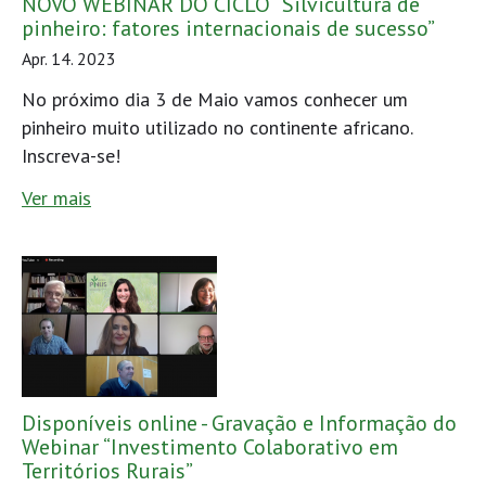
NOVO WEBINAR DO CICLO “Silvicultura de
pinheiro: fatores internacionais de sucesso”
Apr. 14. 2023
No próximo dia 3 de Maio vamos conhecer um
pinheiro muito utilizado no continente africano.
Inscreva-se!
Ver mais
Disponíveis online - Gravação e Informação do
Webinar “Investimento Colaborativo em
Territórios Rurais”