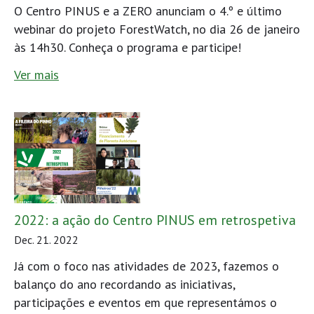
O Centro PINUS e a ZERO anunciam o 4.º e último
webinar do projeto ForestWatch, no dia 26 de janeiro
às 14h30. Conheça o programa e participe!
Ver mais
2022: a ação do Centro PINUS em retrospetiva
Dec. 21. 2022
Já com o foco nas atividades de 2023, fazemos o
balanço do ano recordando as iniciativas,
participações e eventos em que representámos o