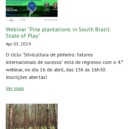
Webinar “Pine plantations in South Brazil:
State of Play"
Apr. 05. 2024
O ciclo “Silvicultura de pinheiro: fatores
internacionais de sucesso” está de regresso com o 4.º
webinar, no dia 16 de abril, das 15h às 16h30.
Inscrições abertas!
Ver mais