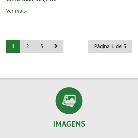
Ver mais
1
2
3
Página 1 de 3
IMAGENS