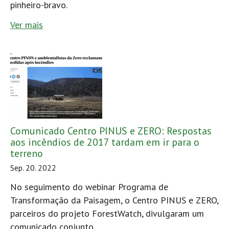
pinheiro-bravo.
Ver mais
Comunicado Centro PINUS e ZERO: Respostas
aos incêndios de 2017 tardam em ir para o
terreno
Sep. 20. 2022
No seguimento do webinar Programa de
Transformação da Paisagem, o Centro PINUS e ZERO,
parceiros do projeto ForestWatch, divulgaram um
comunicado conjunto.