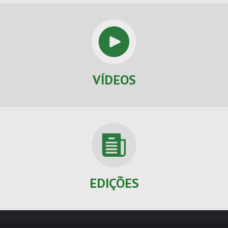
VÍDEOS
EDIÇÕES