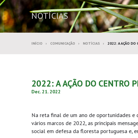
NOTÍCIAS
INÍCIO
COMUNICAÇÃO
NOTÍCIAS
2022: A AÇÃO DO
2022: A AÇÃO DO CENTRO 
Dec. 21. 2022
Na reta final de um ano de oportunidades e d
vários marcos de 2022, as principais mensa
social em defesa da floresta portuguesa e, em