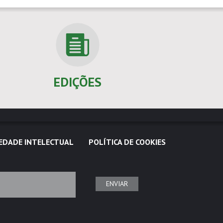
EDIÇÕES
EDADE INTELECTUAL
POLÍTICA DE COOKIES
ENVIAR