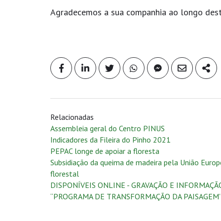
Agradecemos a sua companhia ao longo dest
Relacionadas
Assembleia geral do Centro PINUS
Indicadores da Fileira do Pinho 2021
PEPAC longe de apoiar a floresta
Subsidiação da queima de madeira pela União Euro
florestal
DISPONÍVEIS ONLINE - GRAVAÇÃO E INFORMAÇ
“PROGRAMA DE TRANSFORMAÇÃO DA PAISAGEM