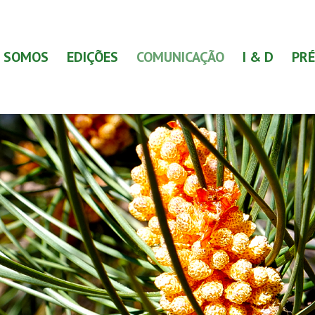
 SOMOS
EDIÇÕES
COMUNICAÇÃO
I & D
PRÉ