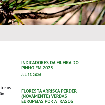
INDICADORES DA FILEIRA DO
PINHO EM 2025
Jul. 27. 2026
ntre os
FLORESTA ARRISCA PERDER
ção
(NOVAMENTE) VERBAS
EUROPEIAS POR ATRASOS