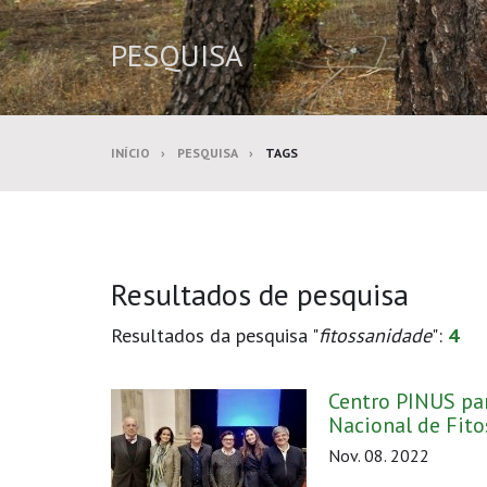
PESQUISA
INÍCIO
PESQUISA
TAGS
Resultados de pesquisa
Resultados da pesquisa "
fitossanidade
":
4
Centro PINUS pa
Nacional de Fito
Nov. 08. 2022