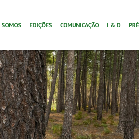
 SOMOS
EDIÇÕES
COMUNICAÇÃO
I & D
PRÉ