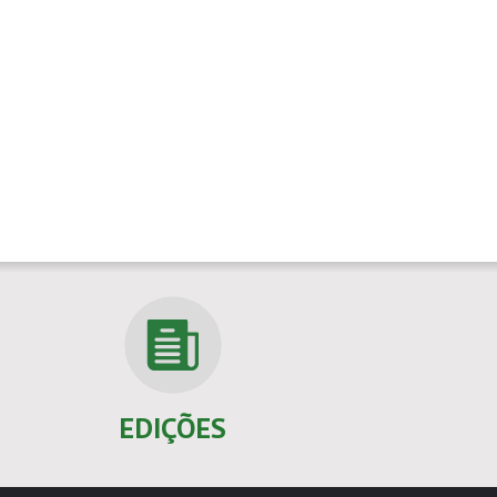
EDIÇÕES