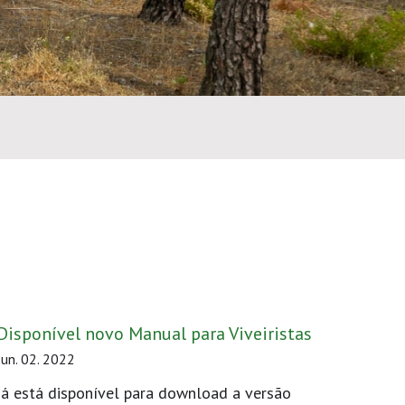
Disponível novo Manual para Viveiristas
Jun. 02. 2022
Já está disponível para download a versão