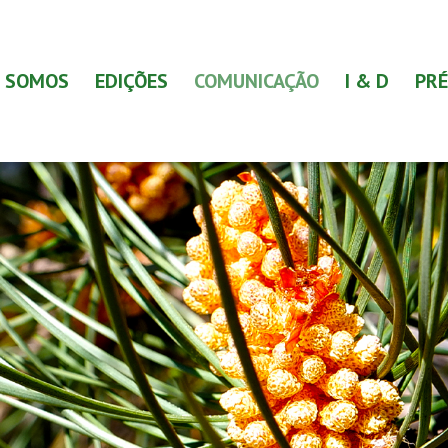
 SOMOS
EDIÇÕES
COMUNICAÇÃO
I & D
PRÉ