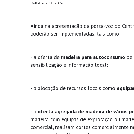
para as custear.
Ainda na apresentação da porta-voz do Cent
poderão ser implementadas, tais como:
- a oferta de
madeira para autoconsumo
de 
sensibilização e informação local;
- a alocação de recursos locais como
equipas
- a
oferta agregada de madeira de vários pr
madeira com equipas de exploração ou madeir
comercial, realizam cortes comercialmente 