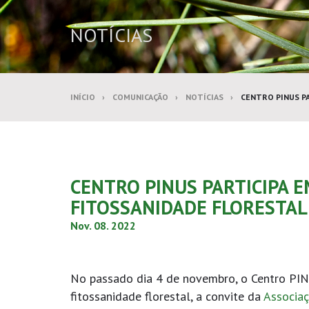
NOTÍCIAS
INÍCIO
COMUNICAÇÃO
NOTÍCIAS
CENTRO PINUS PA
CENTRO PINUS PARTICIPA 
FITOSSANIDADE FLORESTAL
Nov. 08. 2022
No passado dia 4 de novembro, o Centro PINU
fitossanidade florestal, a convite da
Associaç