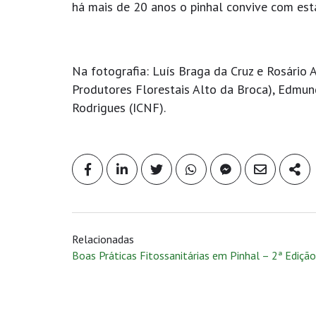
há mais de 20 anos o pinhal convive com est
Na fotografia: Luís Braga da Cruz e Rosário 
Produtores Florestais Alto da Broca), Edmun
Rodrigues (ICNF).
Relacionadas
Boas Práticas Fitossanitárias em Pinhal – 2ª Edição