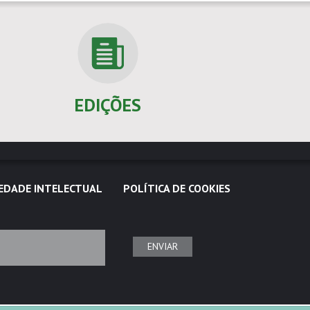
EDIÇÕES
EDADE INTELECTUAL
POLÍTICA DE COOKIES
ENVIAR