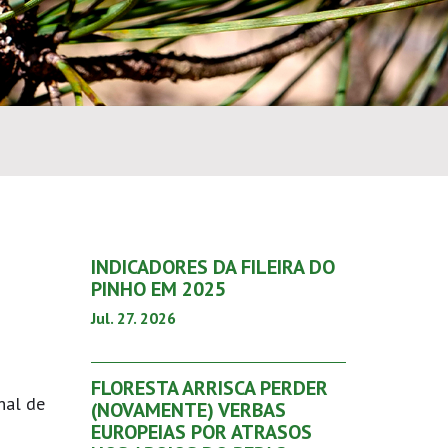
INDICADORES DA FILEIRA DO
PINHO EM 2025
Jul. 27. 2026
FLORESTA ARRISCA PERDER
nal de
(NOVAMENTE) VERBAS
EUROPEIAS POR ATRASOS