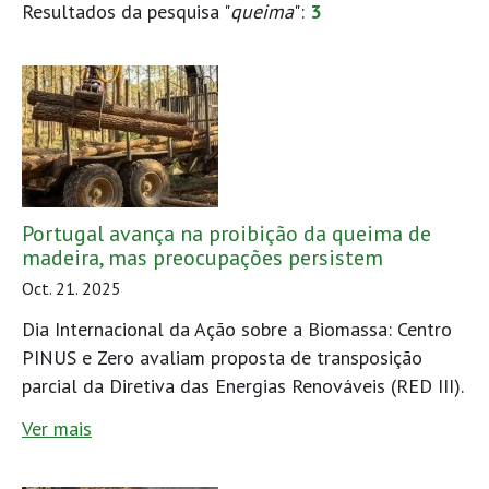
Resultados da pesquisa "
queima
":
3
Portugal avança na proibição da queima de
madeira, mas preocupações persistem
Oct. 21. 2025
Dia Internacional da Ação sobre a Biomassa: Centro
PINUS e Zero avaliam proposta de transposição
parcial da Diretiva das Energias Renováveis (RED III).
Ver mais