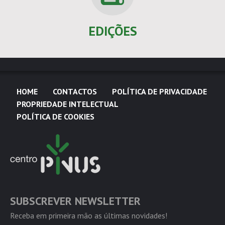
EDIÇÕES
HOME
CONTACTOS
POLÍTICA DE PRIVACIDADE
PROPRIEDADE INTELECTUAL
POLÍTICA DE COOKIES
SUBSCREVER NEWSLETTER
Receba em primeira mão as últimas novidades!