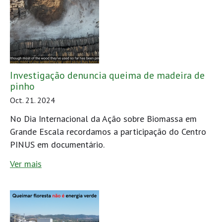
Investigação denuncia queima de madeira de
pinho
Oct. 21. 2024
No Dia Internacional da Ação sobre Biomassa em
Grande Escala recordamos a participação do Centro
PINUS em documentário.
Ver mais