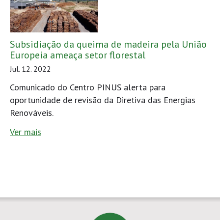
Subsidiação da queima de madeira pela União
Europeia ameaça setor florestal
Jul. 12. 2022
Comunicado do Centro PINUS alerta para
oportunidade de revisão da Diretiva das Energias
Renováveis.
Ver mais