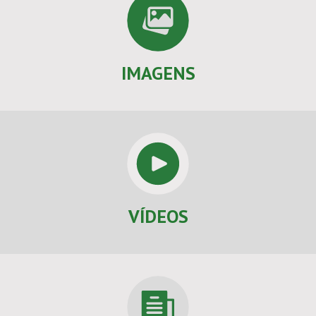
IMAGENS
VÍDEOS