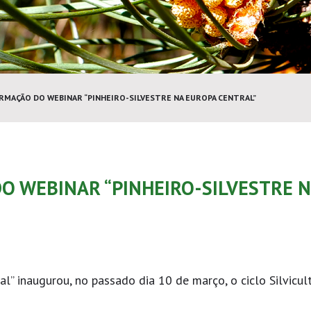
RMAÇÃO DO WEBINAR “PINHEIRO-SILVESTRE NA EUROPA CENTRAL”
O WEBINAR “PINHEIRO-SILVESTRE 
al” inaugurou, no passado dia 10 de março, o ciclo Silvicul