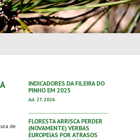
NA
INDICADORES DA FILEIRA DO
PINHO EM 2025
Jul. 27. 2026
FLORESTA ARRISCA PERDER
tura de
(NOVAMENTE) VERBAS
EUROPEIAS POR ATRASOS