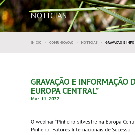
NOTÍCIAS
INÍCIO
COMUNICAÇÃO
NOTÍCIAS
GRAVAÇÃO E INFO
GRAVAÇÃO E INFORMAÇÃO D
EUROPA CENTRAL”
Mar. 11. 2022
O webinar “Pinheiro-silvestre na Europa Centr
Pinheiro: Fatores Internacionais de Sucesso.