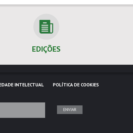
EDIÇÕES
EDADE INTELECTUAL
POLÍTICA DE COOKIES
ENVIAR