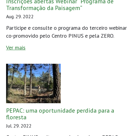
Inscrições abertas Webinar “Programa de
Transformação da Paisagem”
Aug. 29. 2022
Participe e consulte o programa do terceiro webinar
co-promovido pelo Centro PINUS e pela ZERO.
Ver mais
PEPAC: uma oportunidade perdida para a
floresta
Jul. 29. 2022