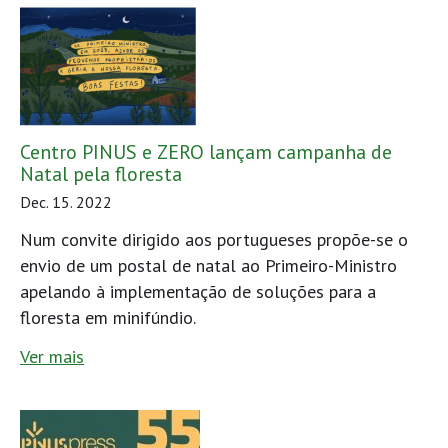
Centro PINUS e ZERO lançam campanha de
Natal pela floresta
Dec. 15. 2022
Num convite dirigido aos portugueses propõe-se o
envio de um postal de natal ao Primeiro-Ministro
apelando à implementação de soluções para a
floresta em minifúndio.
Ver mais