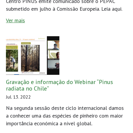
Centro PINUS emite comunicado sobre o PEPAC
submetido em julho à Comissão Europeia. Leia aqui.
Ver mais
Gravação e informação do Webinar “Pinus
radiata no Chile”
Jul. 13. 2022
Na segunda sessão deste ciclo internacional damos
a conhecer uma das espécies de pinheiro com maior
importância económica a nível global.