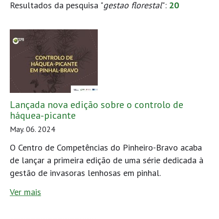
Resultados da pesquisa "
gestao florestal
":
20
Lançada nova edição sobre o controlo de
háquea-picante
May. 06. 2024
O Centro de Competências do Pinheiro-Bravo acaba
de lançar a primeira edição de uma série dedicada à
gestão de invasoras lenhosas em pinhal.
Ver mais