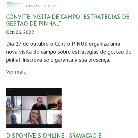
CONVITE: VISITA DE CAMPO “ESTRATÉGIAS DE
GESTÃO DE PINHAL”
Oct. 06. 2022
Dia 27 de outubro o Centro PINUS organiza uma
nova visita de campo sobre estratégias de gestão de
pinhal. Inscreva-se e garanta a sua presença.
Ver mais
DISPONÍVEIS ONLINE - GRAVAÇÃO E