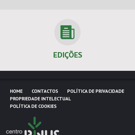
EDIÇÕES
HOME
CONTACTOS
POLÍTICA DE PRIVACIDADE
PROPRIEDADE INTELECTUAL
POLÍTICA DE COOKIES