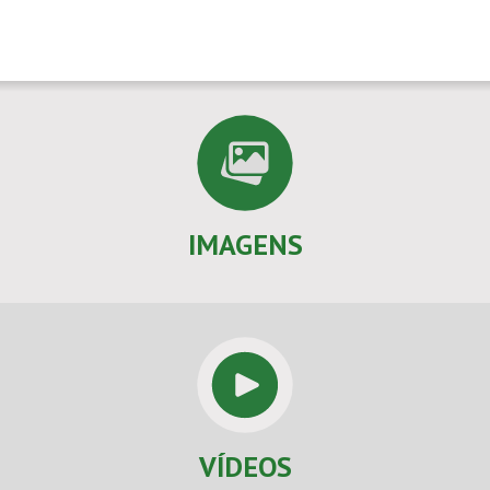
IMAGENS
VÍDEOS