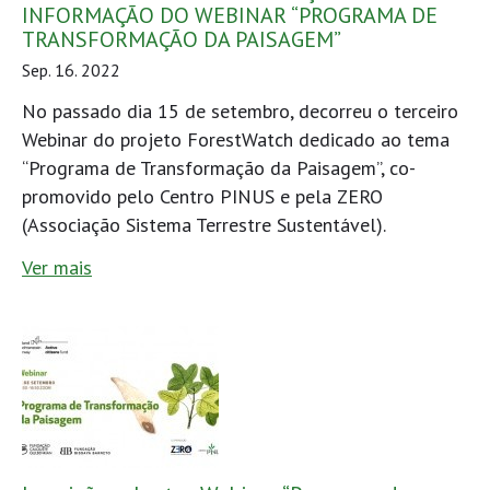
INFORMAÇÃO DO WEBINAR “PROGRAMA DE
TRANSFORMAÇÃO DA PAISAGEM”
Sep. 16. 2022
No passado dia 15 de setembro, decorreu o terceiro
Webinar do projeto ForestWatch dedicado ao tema
“Programa de Transformação da Paisagem”, co-
promovido pelo Centro PINUS e pela ZERO
(Associação Sistema Terrestre Sustentável).
Ver mais