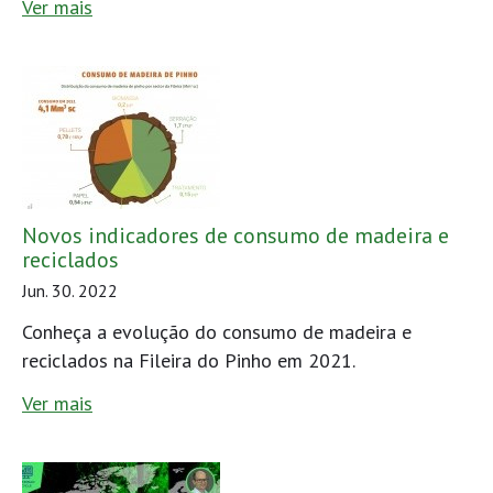
Ver mais
Novos indicadores de consumo de madeira e
reciclados
Jun. 30. 2022
Conheça a evolução do consumo de madeira e
reciclados na Fileira do Pinho em 2021.
Ver mais