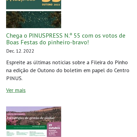
Chega o PINUSPRESS N.º 55 com os votos de
Boas Festas do pinheiro-bravo!
Dec. 12. 2022
Espreite as últimas notícias sobre a Fileira do Pinho
na edição de Outono do boletim em papel do Centro
PINUS.
Ver mais