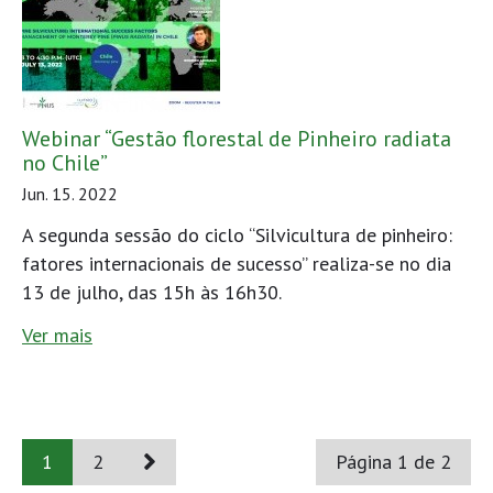
Webinar “Gestão florestal de Pinheiro radiata
no Chile”
Jun. 15. 2022
A segunda sessão do ciclo “Silvicultura de pinheiro:
fatores internacionais de sucesso” realiza-se no dia
13 de julho, das 15h às 16h30.
Ver mais
1
2
Página 1 de 2