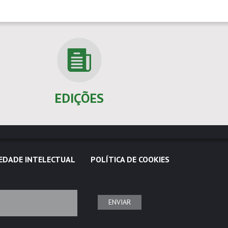
EDIÇÕES
EDADE INTELECTUAL
POLÍTICA DE COOKIES
ENVIAR