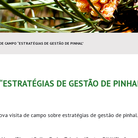
 DE CAMPO “ESTRATÉGIAS DE GESTÃO DE PINHAL”
 “ESTRATÉGIAS DE GESTÃO DE PINHA
va visita de campo sobre estratégias de gestão de pinhal