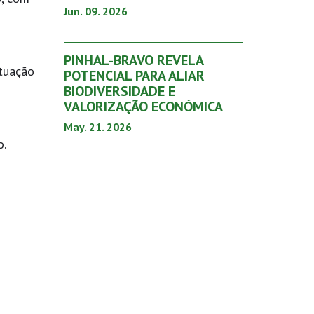
Jun. 09. 2026
PINHAL-BRAVO REVELA
atuação
POTENCIAL PARA ALIAR
BIODIVERSIDADE E
VALORIZAÇÃO ECONÓMICA
May. 21. 2026
o.