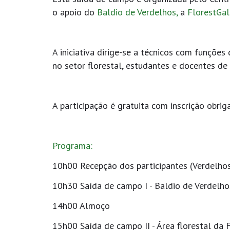
o apoio do
Baldio de Verdelhos,
a
FlorestGa
A iniciativa dirige-se a técnicos com funções
no setor florestal, estudantes e docentes de 
A participação é gratuita com inscrição obriga
Programa:
10h00 Recepção dos participantes (Verdelho
10h30 Saída de campo I - Baldio de Verdelho
14h00 Almoço
15h00 Saída de campo II - Área florestal da 