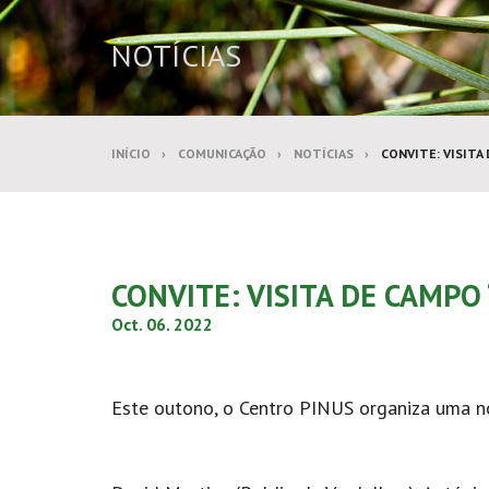
NOTÍCIAS
INÍCIO
COMUNICAÇÃO
NOTÍCIAS
CONVITE: VISITA
CONVITE: VISITA DE CAMPO
Oct. 06. 2022
Este outono, o Centro PINUS organiza uma no