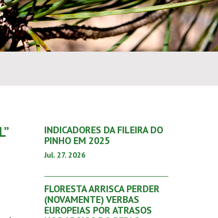
L”
INDICADORES DA FILEIRA DO
PINHO EM 2025
Jul. 27. 2026
.
FLORESTA ARRISCA PERDER
(NOVAMENTE) VERBAS
EUROPEIAS POR ATRASOS