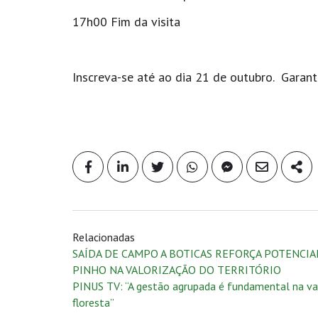
17h00 Fim da visita
Inscreva-se até ao dia 21 de outubro. Garant
Relacionadas
SAÍDA DE CAMPO A BOTICAS REFORÇA POTENCIA
PINHO NA VALORIZAÇÃO DO TERRITÓRIO
PINUS TV: “A gestão agrupada é fundamental na va
floresta”