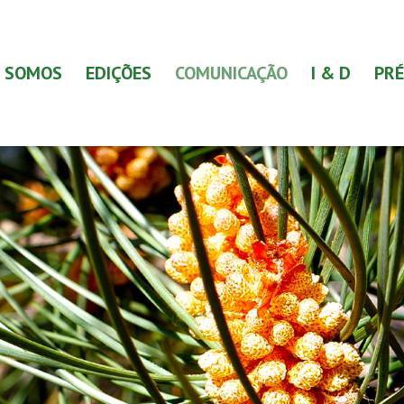
 SOMOS
EDIÇÕES
COMUNICAÇÃO
I & D
PRÉ